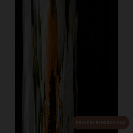
PRENDRE RENDEZ-VOUS