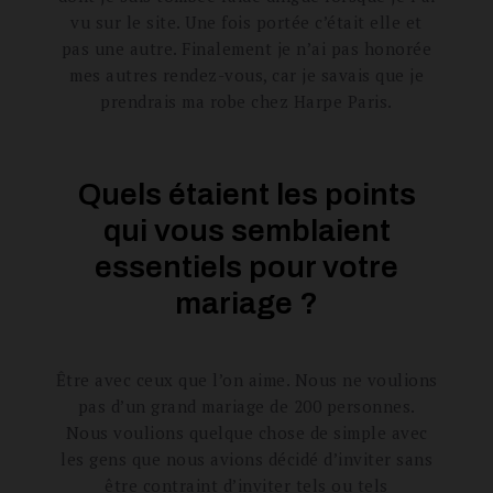
vu sur le site. Une fois portée c’était elle et
pas une autre. Finalement je n’ai pas honorée
mes autres rendez-vous, car je savais que je
prendrais ma robe chez Harpe Paris.
Quels étaient les points
qui vous semblaient
essentiels pour votre
mariage ?
Être avec ceux que l’on aime. Nous ne voulions
pas d’un grand mariage de 200 personnes.
Nous voulions quelque chose de simple avec
les gens que nous avions décidé d’inviter sans
être contraint d’inviter tels ou tels