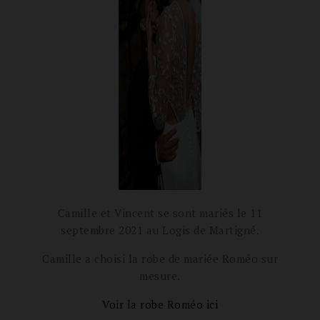
Camille et Vincent se sont mariés le 11
septembre 2021 au Logis de Martigné.
Camille a choisi la robe de mariée Roméo sur
mesure.
Voir la robe Roméo ici