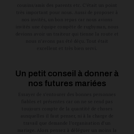
cousins/amis des parents etc. C’était un point
très important pour nous. Aussi de proposer à
nos invités, un bon repas car nous avions
invités une équipe compète de rugbyman, nous
devions avoir un traiteur qui tienne la route et
nous n’avons pas été déçu. Tout était
excellent et très bien servi.
Un petit conseil à donner à
nos futures mariées
Essayer de s’entourer des bonnes personnes
fiables et présentes car on ne se rend pas
toujours compte de la quantité de choses
auxquelles il faut penser, ni à la charge de
travail que demande l’organisation d’un
mariage. Alors pensez à déléguer un moins la