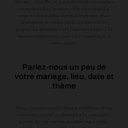
Vincent… En effet, il avait prévu de m’emmener
en week-end à Florence, ville dans laquelle
nous voulions aller depuis longtemps. Mais
finalement, le confinement a contrarié les
projets. La demande s’est finalement faite à la
maison, simplement, mais très romantique, à
notre image.
Parlez-nous un peu de
votre mariage, lieu, date et
thème
Nous n’avions pas de thèmes prédéfinis. Nous
voulions surtout un mariage à la campagne,
proche de nos racines puisque nos grands-