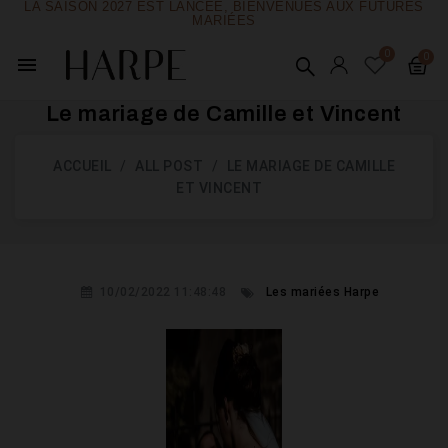
LA SAISON 2027 EST LANCÉE, BIENVENUES AUX FUTURES
MARIÉES
menu
Le mariage de Camille et Vincent
ACCUEIL
ALL POST
LE MARIAGE DE CAMILLE
ET VINCENT
10/02/2022 11:48:48
Les mariées Harpe