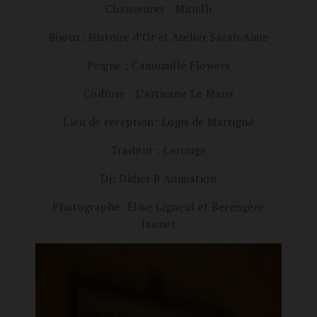
Chaussures : Minelli
Bijoux: Histoire d’Or et Atelier Sarah Aime
Peigne : Camomille Flowers
Coiffure : L’artisane Le Mans
Lieu de réception: Logis de Martigné
Traiteur : Lerouge
Dj: Didier B Animation
Photographe: Élise Ligneul et Berengère
Jaunet