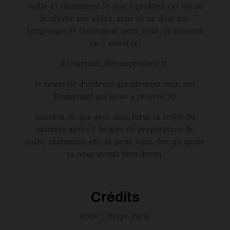
veille et clairement le jour J profitez car on ne
le répète pas assez, mais ça ne dure pas
longtemps et clairement pour vous, ça passera
en 5 minutes.
Et surtout, décompressez!!!
Je remercie d’ailleurs grandement mon ami
Emmanuel qui nous a réservé 30
minutes de spa avec mon futur la veille du
mariage après 7 heures de préparation de
salle, cérémonie etc. Je peux vous dire qu’après
ça nous avons bien dormi.
Crédits
Robe : Harpe Paris