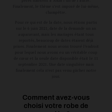
pères habitent à 30km l’un de l’autre.
Finalement, le thème s’est imposé de lui-même,
champêtre.
Pour ce qui est de la date, nous étions partis
sur le 6 juin 2021, date de la demande un an
auparavant, mais les mariages étant tous
reportés, beaucoup de dates étaient déjà
prises. Finalement nous avons trouvé l’endroit
pour lequel nous avons eu un véritable coup
de cœur et la seule date disponible était le 11
septembre 2021. Une date singulière mais
finalement cela n’est pas venu gâcher notre
jour.
Comment avez-vous
choisi votre robe de