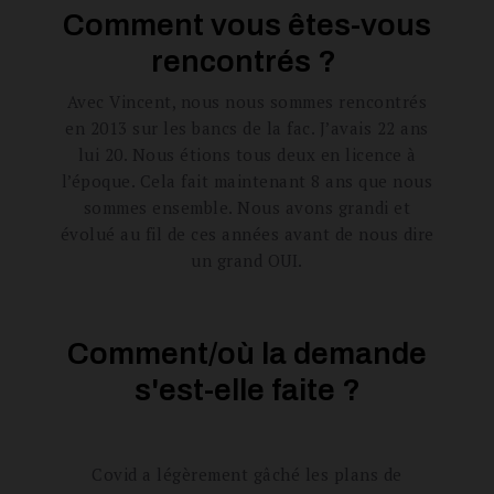
Comment vous êtes-vous
rencontrés ?
Avec Vincent, nous nous sommes rencontrés
en 2013 sur les bancs de la fac. J’avais 22 ans
lui 20. Nous étions tous deux en licence à
l’époque. Cela fait maintenant 8 ans que nous
sommes ensemble. Nous avons grandi et
évolué au fil de ces années avant de nous dire
un grand OUI.
Comment/où la demande
s'est-elle faite ?
Covid a légèrement gâché les plans de