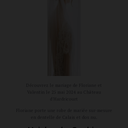
Découvrez le mariage de Floriane et
Valentin le 25 mai 2024 au Château
d'Hardricourt
Floriane porte une robe de mariée sur-mesure
en dentelle de Calais et dos nu.