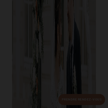
PRENDRE RENDEZ-VOUS