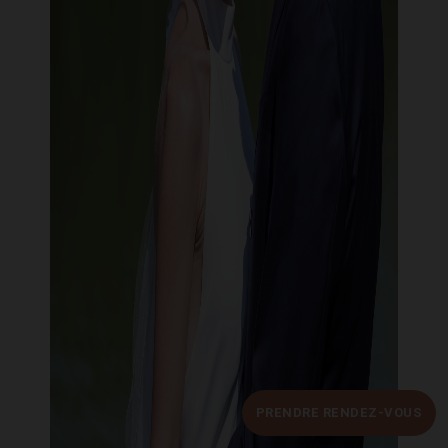
PRENDRE RENDEZ-VOUS