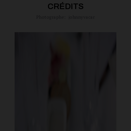
CRÉDITS
Photographe:
johnnyvacar