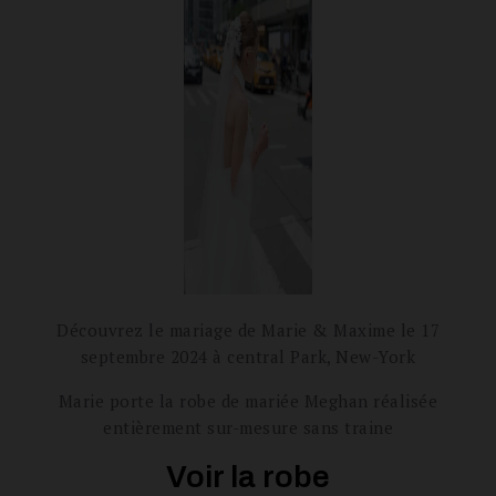
Découvrez le mariage de Marie & Maxime le 17
septembre 2024 à central Park, New-York
Marie porte la robe de mariée Meghan réalisée
entièrement sur-mesure sans traine
Voir la robe