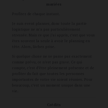
mariées
Profitez de chaque instant.
Je suis event planner, donc toute la partie
logistique ne m’a pas particulièrement
stressée. Mais ce que j’ai appris, c’est que vous
êtes souvent la seule à avoir le planning en
tête. Alors, lâchez prise.
Si quelque chose ne se passe pas exactement
comme prévu, ce n’est pas grave. Ce qui
compte, c’est d’être pleinement présente et de
profiter du fait que toutes les personnes
importantes de votre vie soient réunies. Pour
beaucoup, c’est un moment unique dans une
vie.
Crédits