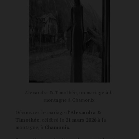
Alexandra & Timothée, un mariage à la
montagne à Chamonix
Découvrez le mariage d’
Alexandra &
Timothée
, célébré le
21 mars 2026
à la
montagne, à
Chamonix
.