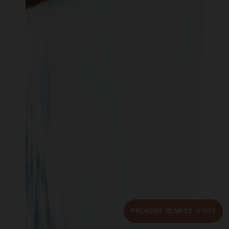
PRENDRE RENDEZ-VOUS