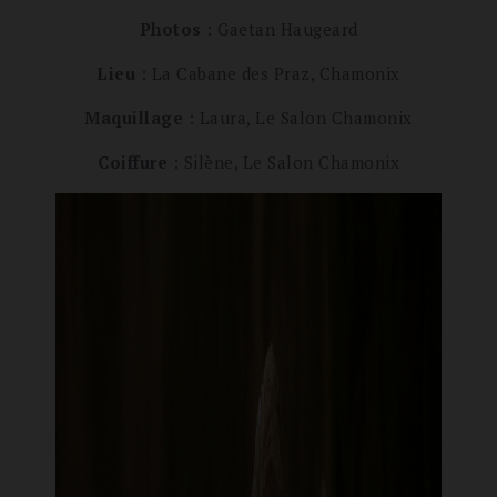
Photos
: Gaetan Haugeard
Lieu
: La Cabane des Praz, Chamonix
Maquillage
: Laura, Le Salon Chamonix
Coiffure
: Silène, Le Salon Chamonix