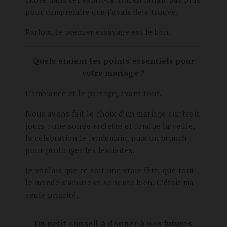
pour comprendre que j’avais déjà trouvé.
Parfois, le premier essayage est le bon.
Quels étaient les points essentiels pour
votre mariage ?
L’ambiance et le partage, avant tout.
Nous avons fait le choix d’un mariage sur trois
jours : une soirée raclette et fondue la veille,
la célébration le lendemain, puis un brunch
pour prolonger les festivités.
Je voulais que ce soit une vraie fête, que tout
le monde s’amuse et se sente bien. C’était ma
seule priorité.
Un petit conseil à donner à nos futures