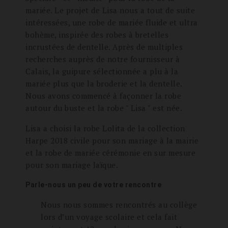
mariée. Le projet de Lisa nous a tout de suite
intéressées, une robe de mariée fluide et ultra
bohème, inspirée des robes à bretelles
incrustées de dentelle. Après de multiples
recherches auprès de notre fournisseur à
Calais, la guipure sélectionnée a plu à la
mariée plus que la broderie et la dentelle.
Nous avons commencé à façonner la robe
autour du buste et la robe " Lisa " est née.
Lisa a choisi la robe Lolita de la collection
Harpe 2018 civile pour son mariage à la mairie
et la robe de mariée cérémonie en sur mesure
pour son mariage laïque.
Parle-nous un peu de votre rencontre
Nous nous sommes rencontrés au collège
lors d’un voyage scolaire et cela fait