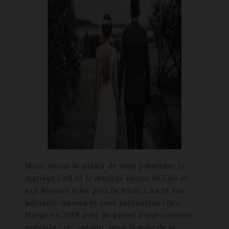
Nous avons le plaisir de vous présenter le
mariage civil et le mariage laïque de Lisa et
aux Bonnes Joies près de Paris. Lisa et son
adorable maman se sont présentées chez
Harpe en 2018 avec un projet d'une création "
spéciale " et " inédite "pour la robe de la