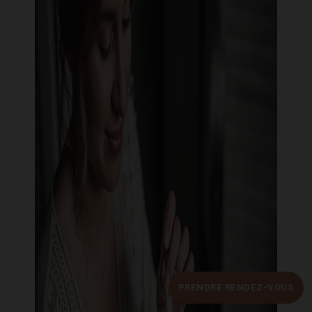
PRENDRE RENDEZ-VOUS