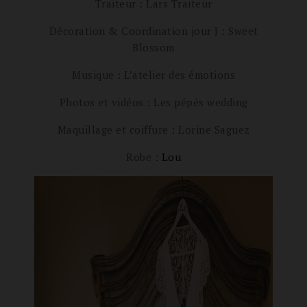
Traiteur : Lars Traiteur
Décoration & Coordination jour J : Sweet
Blossom
Musique : L’atelier des émotions
Photos et vidéos : Les pépés wedding
Maquillage et coiffure : Lorine Saguez
Robe :
Lou