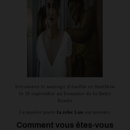
Découvrez le mariage d'Amélie et Matthieu
le 25 septembre au Domaine de la Butte
Ronde
La mariée porte
la robe Lou
sur mesure.
Comment vous êtes-vous