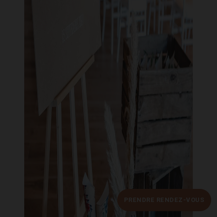
PRENDRE RENDEZ-VOUS