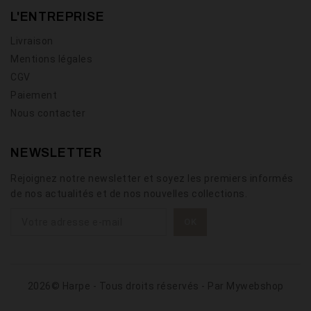
L'ENTREPRISE
Livraison
Mentions légales
CGV
Paiement
Nous contacter
NEWSLETTER
Rejoignez notre newsletter et soyez les premiers informés
de nos actualités et de nos nouvelles collections.
2026© Harpe - Tous droits réservés - Par
Mywebshop