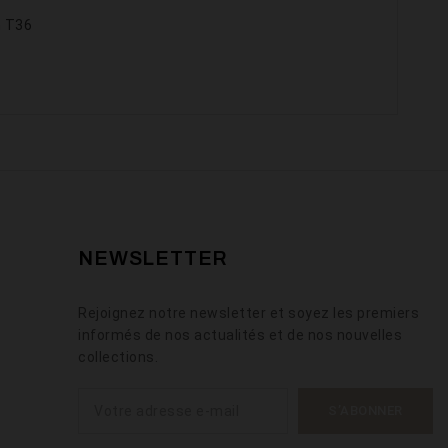
n T36
NEWSLETTER
Rejoignez notre newsletter et soyez les premiers
informés de nos actualités et de nos nouvelles
collections.