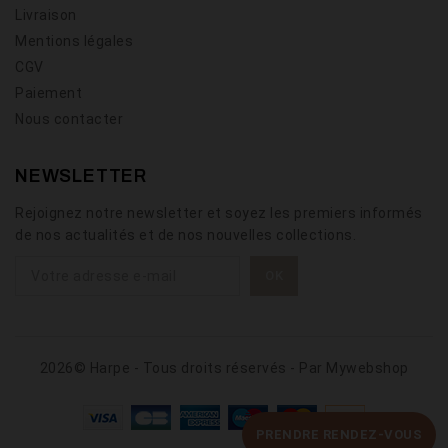
Livraison
Mentions légales
CGV
Paiement
Nous contacter
NEWSLETTER
Rejoignez notre newsletter et soyez les premiers informés
de nos actualités et de nos nouvelles collections.
2026© Harpe - Tous droits réservés - Par
Mywebshop
PRENDRE RENDEZ-VOUS