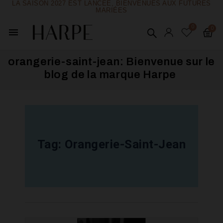
LA SAISON 2027 EST LANCÉE, BIENVENUES AUX FUTURES
MARIÉES
menu
orangerie-saint-jean: Bienvenue sur le
blog de la marque Harpe ​
Tag:
Orangerie-Saint-Jean