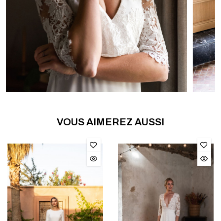
VOUS AIMEREZ AUSSI