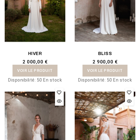
HIVER
BLISS
2 000,00 €
2 900,00 €
VOIR LE PRODUIT
VOIR LE PRODUIT
Disponibilité:
50 En stock
Disponibilité:
50 En stock