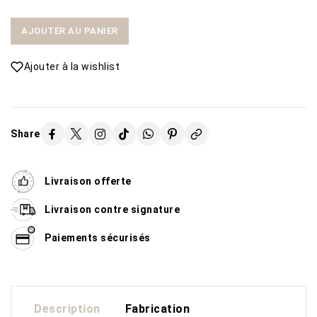
AJOUTER AU PANIER
Ajouter à la wishlist
Share
Livraison offerte
Livraison contre signature
Paiements sécurisés
Description
Fabrication