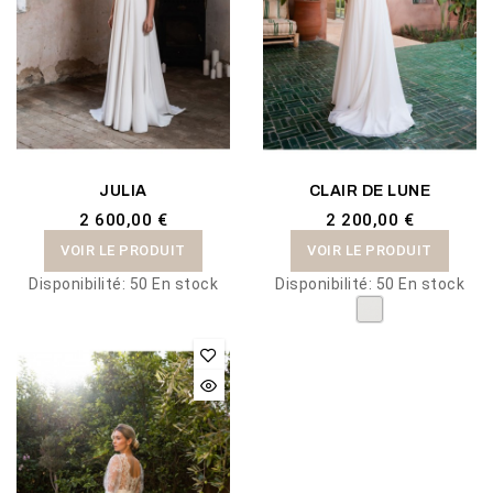
JULIA
CLAIR DE LUNE
2 600,00 €
2 200,00 €
VOIR LE PRODUIT
VOIR LE PRODUIT
Disponibilité:
50 En stock
Disponibilité:
50 En stock