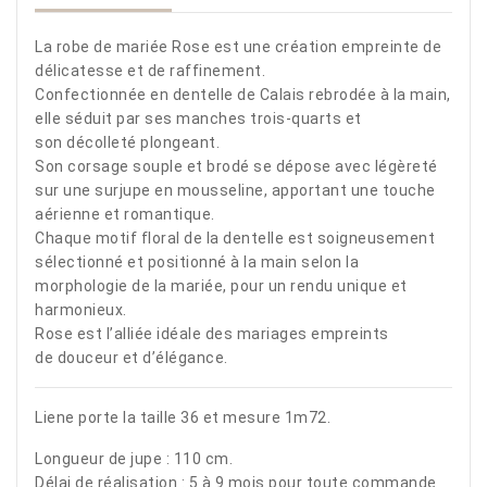
La robe de mariée Rose est une création empreinte de
délicatesse et de raffinement.
Confectionnée en dentelle de Calais rebrodée à la main,
elle séduit par ses manches trois-quarts et
son décolleté plongeant.
Son corsage souple et brodé se dépose avec légèreté
sur une surjupe en mousseline, apportant une touche
aérienne et romantique.
Chaque motif floral de la dentelle est soigneusement
sélectionné et positionné à la main selon la
morphologie de la mariée, pour un rendu unique et
harmonieux.
Rose est l’alliée idéale des mariages empreints
de douceur et d’élégance.
Liene porte la taille 36 et mesure 1m72.
Longueur de jupe : 110 cm.
Délai de réalisation : 5 à 9 mois pour toute commande