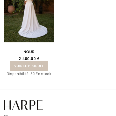
NOUR
2 400,00 €
VOIR LE PRODUIT
Disponibilité:
50 En stock