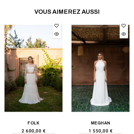
VOUS AIMEREZ AUSSI
FOLK
MEGHAN
2 600,00 €
1 550,00 €