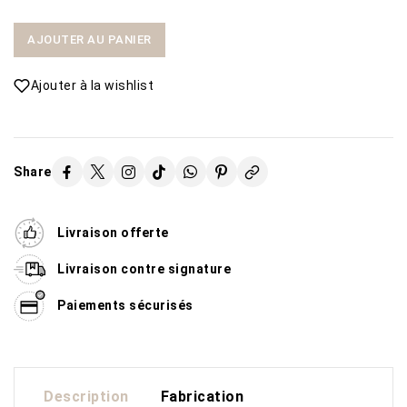
AJOUTER AU PANIER
Ajouter à la wishlist
Share
Livraison offerte
Livraison contre signature
Paiements sécurisés
Description
Fabrication