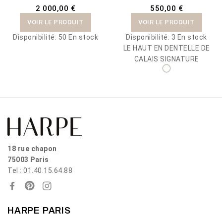
2 000,00 €
550,00 €
VOIR LE PRODUIT
VOIR LE PRODUIT
Disponibilité:
50 En stock
Disponibilité:
3 En stock
LE HAUT EN DENTELLE DE
CALAIS SIGNATURE
18 rue chapon
75003 Paris
Tel : 01.40.15.64.88
HARPE PARIS