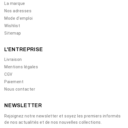
La marque
Nos adresses
Mode d'emploi
Wishlist
Sitemap
L'ENTREPRISE
Livraison
Mentions légales
CGV
Paiement
Nous contacter
NEWSLETTER
Rejoignez notre newsletter et soyez les premiers informés
de nos actualités et de nos nouvelles collections.