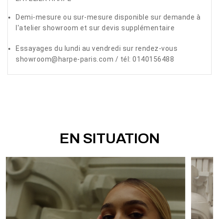
Demi-mesure ou sur-mesure disponible sur demande à
l'atelier showroom et sur devis supplémentaire
Essayages du lundi au vendredi sur rendez-vous
showroom@harpe-paris.com / tél: 0140156488
EN SITUATION