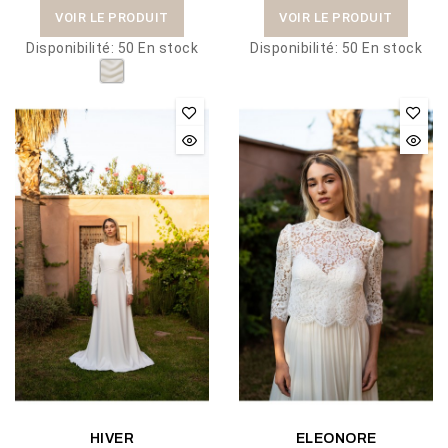
VOIR LE PRODUIT
VOIR LE PRODUIT
Disponibilité:
50 En stock
Disponibilité:
50 En stock
HIVER
ELEONORE