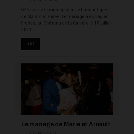
Découvrez le mariage doux et romantique
de Manon et Hervé. Le mariage a eu lieu en
France, au Château de la Canière le 10 juillet
2021.
LIRE
Le mariage de Marie et Arnault
—
HARPE BRIDES