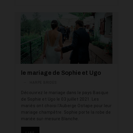
le mariage de Sophie et Ugo
—
HARPE BRIDES
Découvrez le mariage dans le pays Basque
de Sophie et Ugo le 03 juillet 2021. Les
mariés ont choisi l'Auberge Ostape pour leur
mariage champêtre. Sophie porte la robe de
mariée sur-mesure Blanche.
LIRE