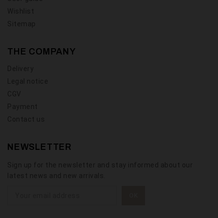
Wishlist
Sitemap
THE COMPANY
Delivery
Legal notice
CGV
Payment
Contact us
NEWSLETTER
Sign up for the newsletter and stay informed about our
latest news and new arrivals.