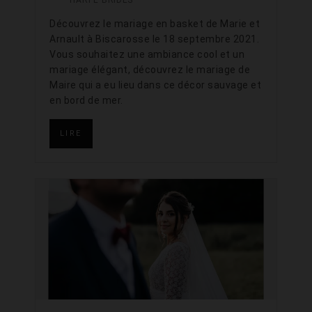
Découvrez le mariage en basket de Marie et
Arnault à Biscarosse le 18 septembre 2021.
Vous souhaitez une ambiance cool et un
mariage élégant, découvrez le mariage de
Maire qui a eu lieu dans ce décor sauvage et
en bord de mer.
LIRE