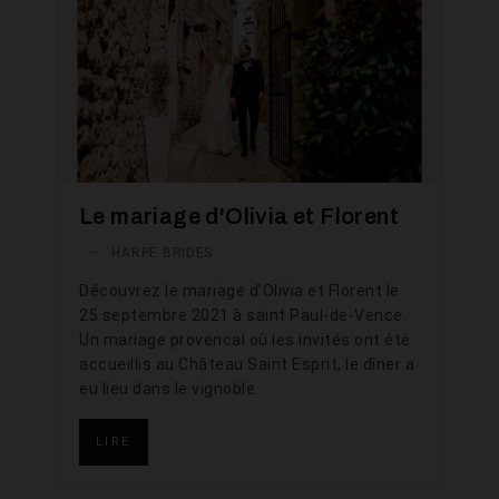
Le mariage d'Olivia et Florent
—
HARPE BRIDES
Découvrez le mariage d'Olivia et Florent le
25 septembre 2021 à saint Paul-de-Vence.
Un mariage provencal où les invités ont été
accueillis au Château Saint Esprit, le dîner a
eu lieu dans le vignoble.
LIRE