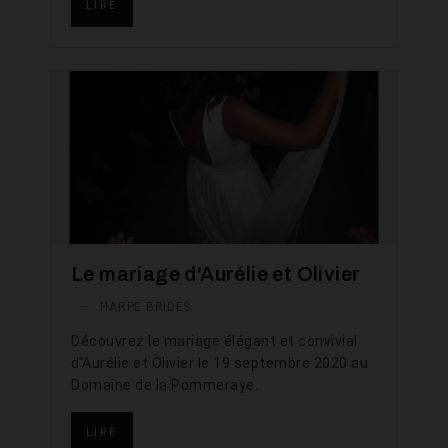
LIRE
Le mariage d'Aurélie et Olivier
—
HARPE BRIDES
Découvrez le mariage élégant et convivial
d'Aurélie et Olivier le 19 septembre 2020 au
Domaine de la Pommeraye.
LIRE