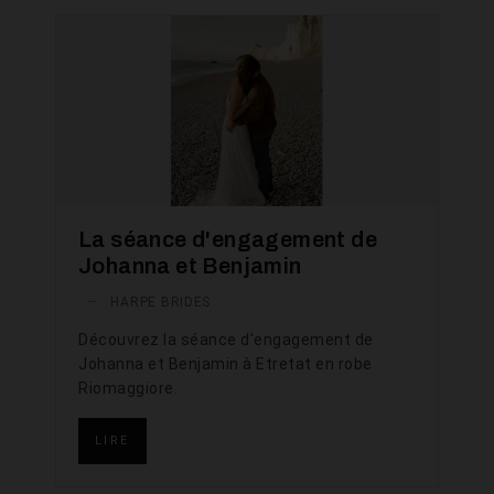
La séance d'engagement de
Johanna et Benjamin
—
HARPE BRIDES
Découvrez la séance d'engagement de
Johanna et Benjamin à Etretat en robe
Riomaggiore.
LIRE