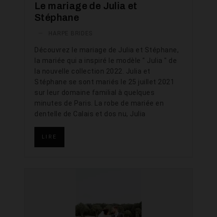
Le mariage de Julia et
Stéphane
—
HARPE BRIDES
Découvrez le mariage de Julia et Stéphane,
la mariée qui a inspiré le modèle " Julia " de
la nouvelle collection 2022. Julia et
Stéphane se sont mariés le 25 juillet 2021
sur leur domaine familial à quelques
minutes de Paris. La robe de mariée en
dentelle de Calais et dos nu, Julia
LIRE