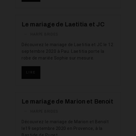
Le mariage de Laetitia et JC
—
HARPE BRIDES
Découvrez le mariage de Laetitia et JC le 12
septembre 2020 à Pau. Laetitia porte la
robe de mariée Sophie sur mesure.
LIRE
Le mariage de Marion et Benoit
—
HARPE BRIDES
Découvrez le mariage de Marion et Benoît
le19 septembre 2020 en Provence, à la
Bastide de Puget