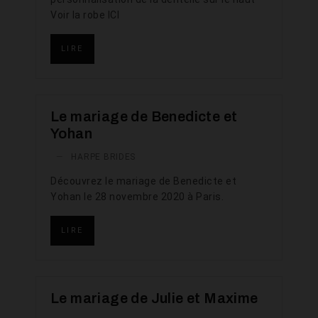
Voir la robe ICI
LIRE
Le mariage de Benedicte et
Yohan
—
HARPE BRIDES
Découvrez le mariage de Benedicte et
Yohan le 28 novembre 2020 à Paris.
LIRE
Le mariage de Julie et Maxime