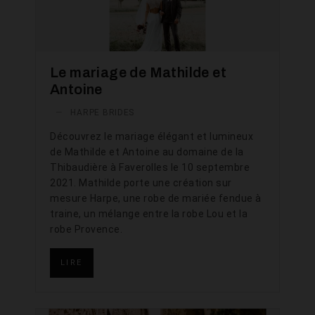
Le mariage de Mathilde et
Antoine
—
HARPE BRIDES
Découvrez le mariage élégant et lumineux
de Mathilde et Antoine au domaine de la
Thibaudière à Faverolles le 10 septembre
2021. Mathilde porte une création sur
mesure Harpe, une robe de mariée fendue à
traine, un mélange entre la robe Lou et la
robe Provence.
LIRE