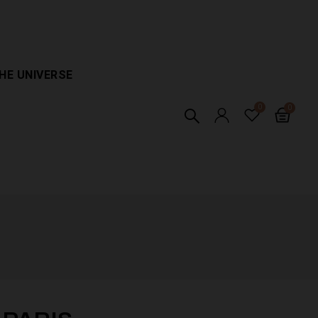
HE UNIVERSE