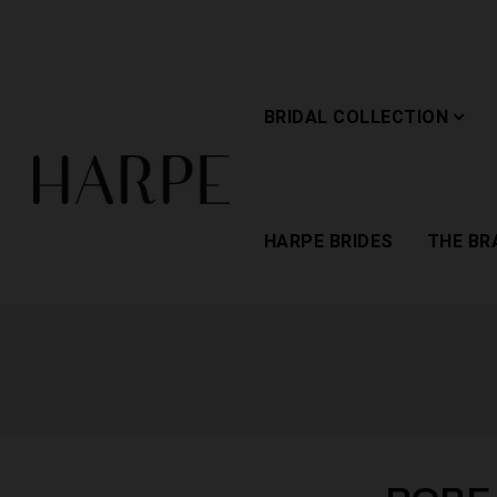
BRIDAL COLLECTION
HARPE BRIDES
THE BR