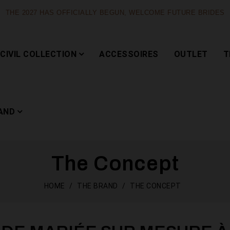
THE 2027 HAS OFFICIALLY BEGUN, WELCOME FUTURE BRIDES
CIVIL COLLECTION
ACCESSOIRES
OUTLET
T
AND
The Concept
Capsule
HOME
THE BRAND
THE CONCEPT