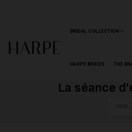
BRIDAL COLLECTION
HARPE BRIDES
THE BR
La séance d
HOME