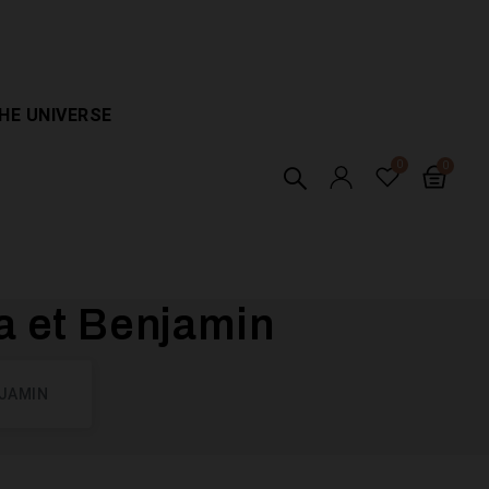
HE UNIVERSE
 et Benjamin
NJAMIN