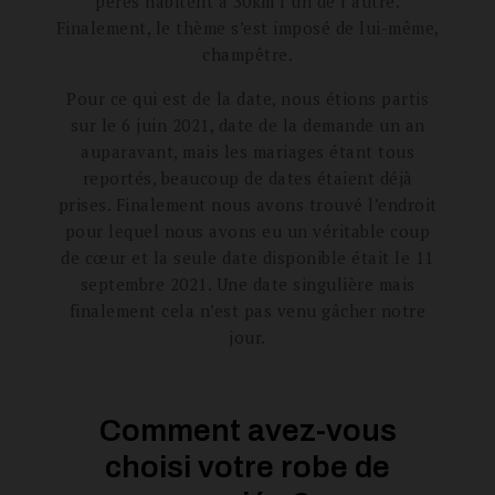
pères habitent à 30km l’un de l’autre.
Finalement, le thème s’est imposé de lui-même,
champêtre.
Pour ce qui est de la date, nous étions partis
sur le 6 juin 2021, date de la demande un an
auparavant, mais les mariages étant tous
reportés, beaucoup de dates étaient déjà
prises. Finalement nous avons trouvé l’endroit
pour lequel nous avons eu un véritable coup
de cœur et la seule date disponible était le 11
septembre 2021. Une date singulière mais
finalement cela n’est pas venu gâcher notre
jour.
Comment avez-vous
choisi votre robe de