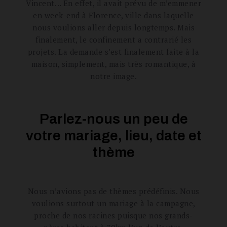
Vincent… En effet, il avait prévu de m’emmener
en week-end à Florence, ville dans laquelle
nous voulions aller depuis longtemps. Mais
finalement, le confinement a contrarié les
projets. La demande s’est finalement faite à la
maison, simplement, mais très romantique, à
notre image.
Parlez-nous un peu de
votre mariage, lieu, date et
thème
Nous n’avions pas de thèmes prédéfinis. Nous
voulions surtout un mariage à la campagne,
proche de nos racines puisque nos grands-