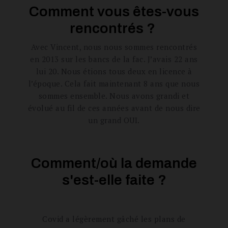
Comment vous êtes-vous
rencontrés ?
Avec Vincent, nous nous sommes rencontrés
en 2013 sur les bancs de la fac. J’avais 22 ans
lui 20. Nous étions tous deux en licence à
l’époque. Cela fait maintenant 8 ans que nous
sommes ensemble. Nous avons grandi et
évolué au fil de ces années avant de nous dire
un grand OUI.
Comment/où la demande
s'est-elle faite ?
Covid a légèrement gâché les plans de