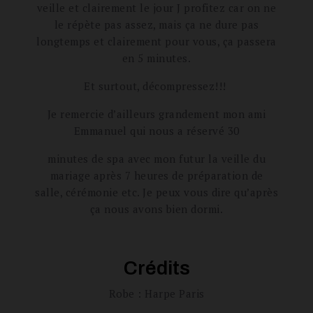
veille et clairement le jour J profitez car on ne
le répète pas assez, mais ça ne dure pas
longtemps et clairement pour vous, ça passera
en 5 minutes.
Et surtout, décompressez!!!
Je remercie d’ailleurs grandement mon ami
Emmanuel qui nous a réservé 30
minutes de spa avec mon futur la veille du
mariage après 7 heures de préparation de
salle, cérémonie etc. Je peux vous dire qu’après
ça nous avons bien dormi.
Crédits
Robe : Harpe Paris