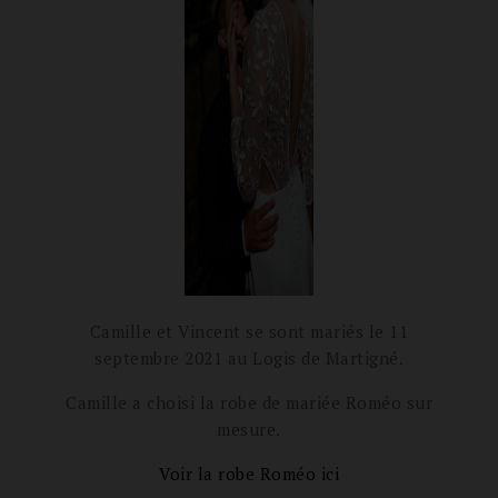
Camille et Vincent se sont mariés le 11
septembre 2021 au Logis de Martigné.
Camille a choisi la robe de mariée Roméo sur
mesure.
Voir la robe Roméo ici