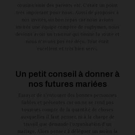
cousins/amis des parents etc. C’était un point
très important pour nous. Aussi de proposer à
nos invités, un bon repas car nous avions
invités une équipe compète de rugbyman, nous
devions avoir un traiteur qui tienne la route et
nous n’avons pas été déçu. Tout était
excellent et très bien servi.
Un petit conseil à donner à
nos futures mariées
Essayer de s’entourer des bonnes personnes
fiables et présentes car on ne se rend pas
toujours compte de la quantité de choses
auxquelles il faut penser, ni à la charge de
travail que demande l’organisation d’un
mariage. Alors pensez à déléguer un moins la