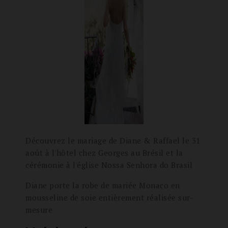
Découvrez le mariage de Diane & Raffael le 31
août à l'hôtel chez Georges au Brésil et la
cérémonie à l'église Nossa Senhora do Brasil
Diane porte la robe de mariée Monaco en
mousseline de soie entièrement réalisée sur-
mesure