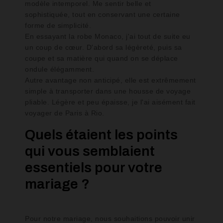
modèle intemporel. Me sentir belle et
sophistiquée, tout en conservant une certaine
forme de simplicité.
En essayant la robe Monaco, j'ai tout de suite eu
un coup de cœur. D'abord sa légèreté, puis sa
coupe et sa matière qui quand on se déplace
ondule élégamment.
Autre avantage non anticipé, elle est extrêmement
simple à transporter dans une housse de voyage
pliable. Légère et peu épaisse, je l'ai aisément fait
voyager de Paris à Rio.
Quels étaient les points
qui vous semblaient
essentiels pour votre
mariage ?
Pour notre mariage, nous souhaitions pouvoir unir