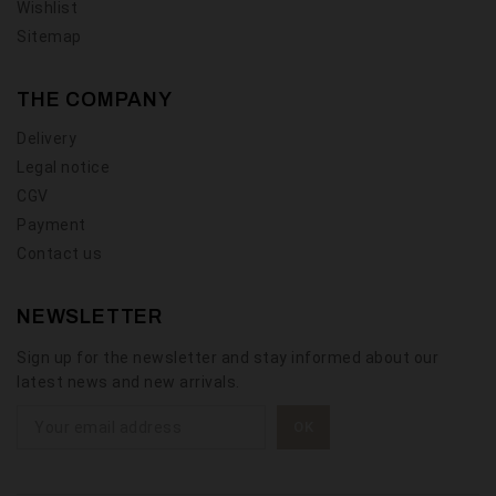
Wishlist
Sitemap
THE COMPANY
Delivery
Legal notice
CGV
Payment
Contact us
NEWSLETTER
Sign up for the newsletter and stay informed about our
latest news and new arrivals.