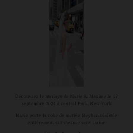
Découvrez le mariage de Marie & Maxime le 17
septembre 2024 à central Park, New-York
Marie porte la robe de mariée Meghan réalisée
entièrement sur-mesure sans traine