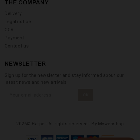
THE COMPANY
Delivery
Legal notice
CGV
Payment
Contact us
NEWSLETTER
Sign up for the newsletter and stay informed about our
latest news and new arrivals.
2026© Harpe - All rights reserved - By
Mywebshop