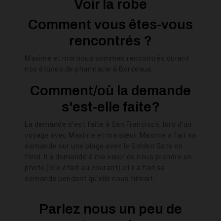
Voir la robe
Comment vous êtes-vous
rencontrés ?
Maxime et moi nous sommes rencontrés durant
nos études de pharmacie à Bordeaux.
Comment/où la demande
s'est-elle faite?
La demande s’est faite à San Francisco, lors d’un
voyage avec Maxime et ma sœur. Maxime a fait sa
demande sur une plage avec le Golden Gate en
fond. Il a demandé à ma sœur de nous prendre en
photo (elle était au courant) et il a fait sa
demande pendant qu’elle nous filmait.
Parlez nous un peu de