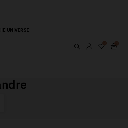
HE UNIVERSE
andre