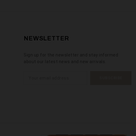
NEWSLETTER
Sign up for the newsletter and stay informed
about our latest news and new arrivals.