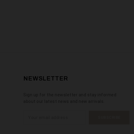
NEWSLETTER
Sign up for the newsletter and stay informed
about our latest news and new arrivals.