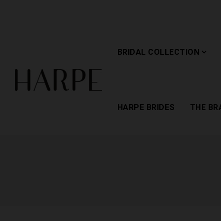
BRIDAL COLLECTION
HARPE BRIDES
THE BR