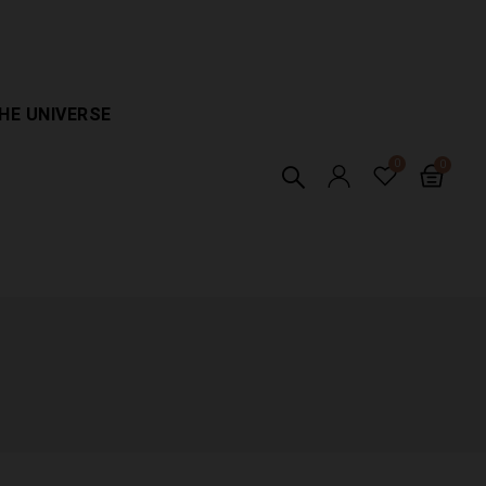
HE UNIVERSE