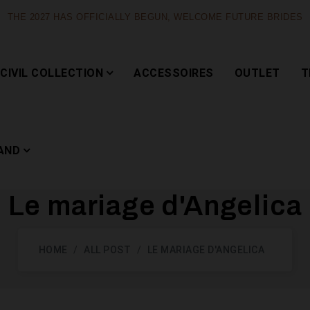
THE 2027 HAS OFFICIALLY BEGUN, WELCOME FUTURE BRIDES
CIVIL COLLECTION
ACCESSOIRES
OUTLET
T
AND
Le mariage d'Angelica
Capsule
HOME
ALL POST
LE MARIAGE D'ANGELICA