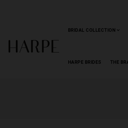
BRIDAL COLLECTION
HARPE BRIDES
THE BR