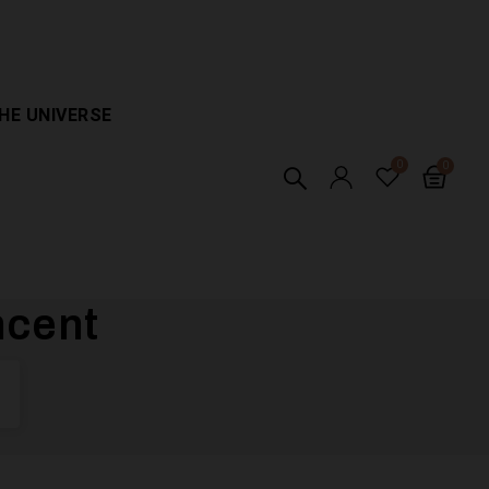
HE UNIVERSE
ncent