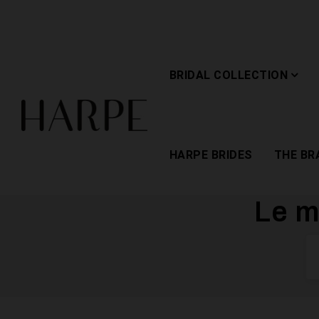
BRIDAL COLLECTION
HARPE BRIDES
THE BR
Le m