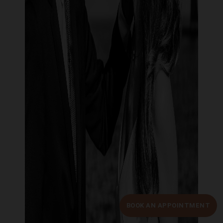
BOOK AN APPOINTMENT