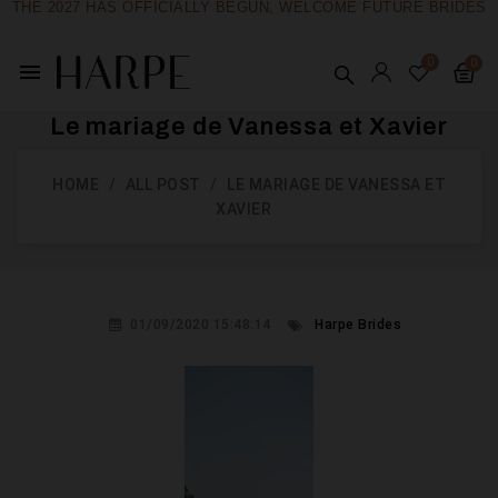
THE 2027 HAS OFFICIALLY BEGUN, WELCOME FUTURE BRIDES
menu
Le mariage de Vanessa et Xavier
HOME
ALL POST
LE MARIAGE DE VANESSA ET
XAVIER
01/09/2020 15:48:14
Harpe Brides