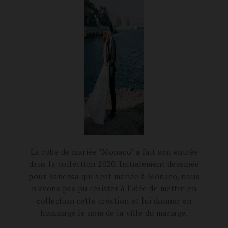
La robe de mariée "Monaco" a fait son entrée
dans la collection 2020. Initialement dessinée
pour Vanessa qui s'est mariée à Monaco, nous
n'avons pas pu résister à l'idée de mettre en
collection cette création et lui donner en
hommage le nom de la ville du mariage.