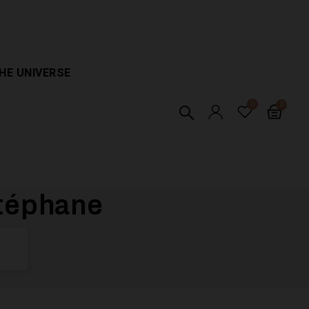
HE UNIVERSE
Stéphane