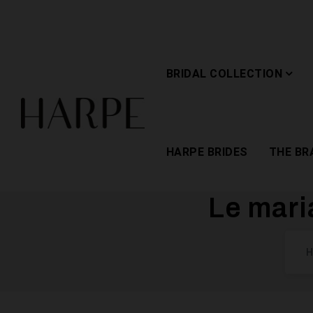
BRIDAL COLLECTION
HARPE BRIDES
THE BR
Le mari