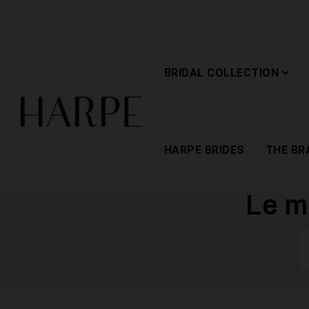
BRIDAL COLLECTION
HARPE BRIDES
THE BR
Le m