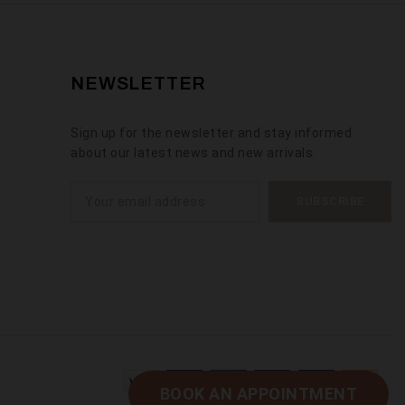
NEWSLETTER
Sign up for the newsletter and stay informed
about our latest news and new arrivals.
BOOK AN APPOINTMENT