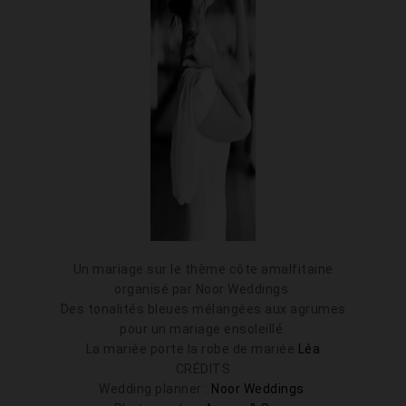
Un mariage sur le thème côte amalfitaine
organisé par Noor Weddings.
Des tonalités bleues mélangées aux agrumes
pour un mariage ensoleillé.
La mariée porte la robe de mariée
Léa
CRÉDITS
Wedding planner :
Noor Weddings