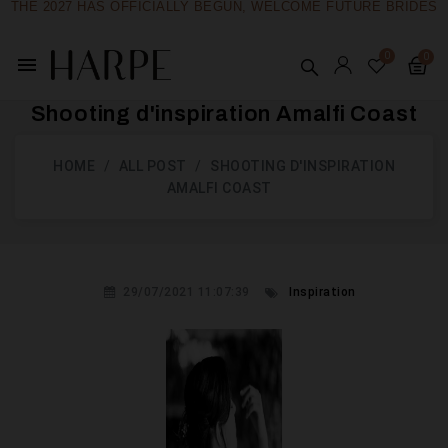
THE 2027 HAS OFFICIALLY BEGUN, WELCOME FUTURE BRIDES
menu
Shooting d'inspiration Amalfi Coast
HOME
ALL POST
SHOOTING D'INSPIRATION
AMALFI COAST
29/07/2021 11:07:39
Inspiration