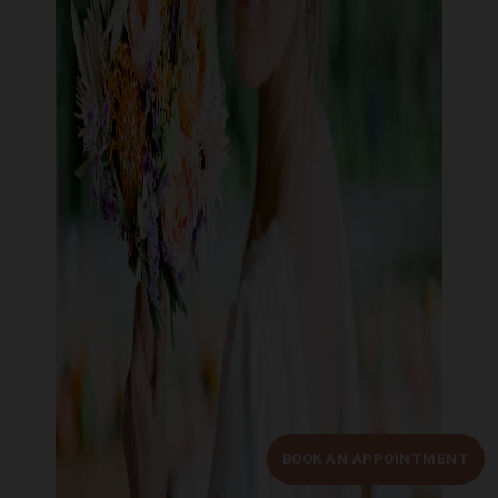
BOOK AN APPOINTMENT