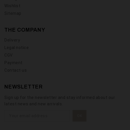
Wishlist
Sitemap
THE COMPANY
Delivery
Legal notice
CGV
Payment
Contact us
NEWSLETTER
Sign up for the newsletter and stay informed about our
latest news and new arrivals.