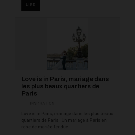
LIRE
Love is in Paris, mariage dans
les plus beaux quartiers de
Paris
—
INSPIRATION
Love is in Paris, mariage dans les plus beaux
quartiers de Paris . Un mariage à Paris en
robe de mariée fendue.