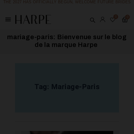
THE 2027 HAS OFFICIALLY BEGUN, WELCOME FUTURE BRIDES
menu
mariage-paris: Bienvenue sur le blog
de la marque Harpe ​
Tag:
Mariage-Paris