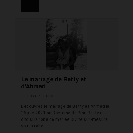
LIRE
Le mariage de Betty et
d'Ahmed
—
HARPE BRIDES
Découvrez le mariage de Betty et Ahmed le
26 juin 2021 au Domaine de Biar. Betty a
choisi la robe de mariée Divine sur-mesure
voir la robe