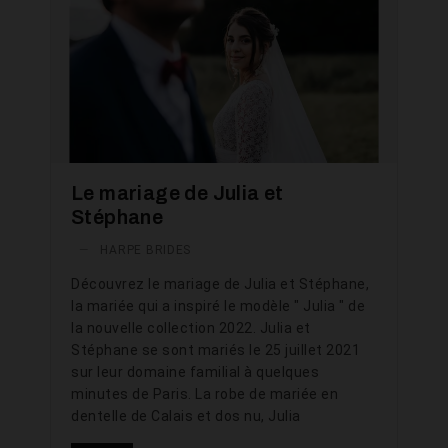
Le mariage de Julia et
Stéphane
—
HARPE BRIDES
Découvrez le mariage de Julia et Stéphane,
la mariée qui a inspiré le modèle " Julia " de
la nouvelle collection 2022. Julia et
Stéphane se sont mariés le 25 juillet 2021
sur leur domaine familial à quelques
minutes de Paris. La robe de mariée en
dentelle de Calais et dos nu, Julia