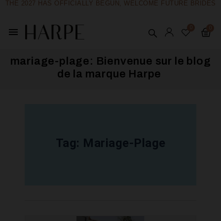
THE 2027 HAS OFFICIALLY BEGUN, WELCOME FUTURE BRIDES
menu
mariage-plage: Bienvenue sur le blog
de la marque Harpe ​
Tag:
Mariage-Plage