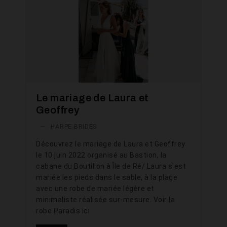
Le mariage de Laura et
Geoffrey
—
HARPE BRIDES
Découvrez le mariage de Laura et Geoffrey
le 10 juin 2022 organisé au Bastion, la
cabane du Boutillon à Île de Ré/ Laura s'est
mariée les pieds dans le sable, à la plage
avec une robe de mariée légère et
minimaliste réalisée sur-mesure. Voir la
robe Paradis ici