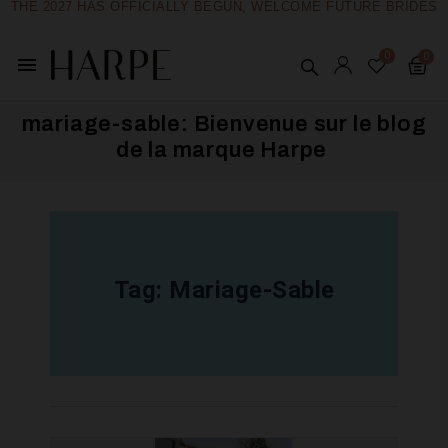
THE 2027 HAS OFFICIALLY BEGUN, WELCOME FUTURE BRIDES
menu
mariage-sable: Bienvenue sur le blog
de la marque Harpe ​
Tag:
Mariage-Sable