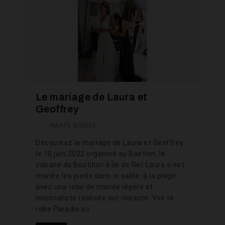
Le mariage de Laura et
Geoffrey
—
HARPE BRIDES
Découvrez le mariage de Laura et Geoffrey
le 10 juin 2022 organisé au Bastion, la
cabane du Boutillon à Île de Ré/ Laura s'est
mariée les pieds dans le sable, à la plage
avec une robe de mariée légère et
minimaliste réalisée sur-mesure. Voir la
robe Paradis ici