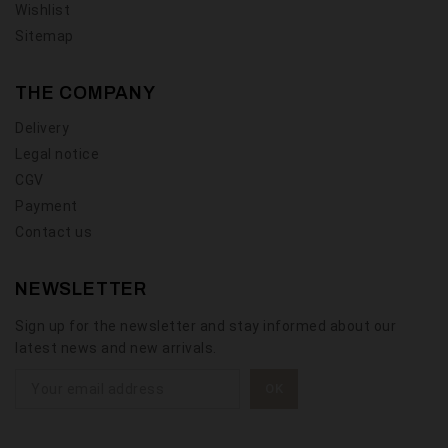
Wishlist
Sitemap
THE COMPANY
Delivery
Legal notice
CGV
Payment
Contact us
NEWSLETTER
Sign up for the newsletter and stay informed about our
latest news and new arrivals.