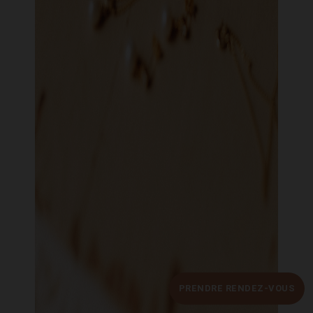
PRENDRE RENDEZ-VOUS