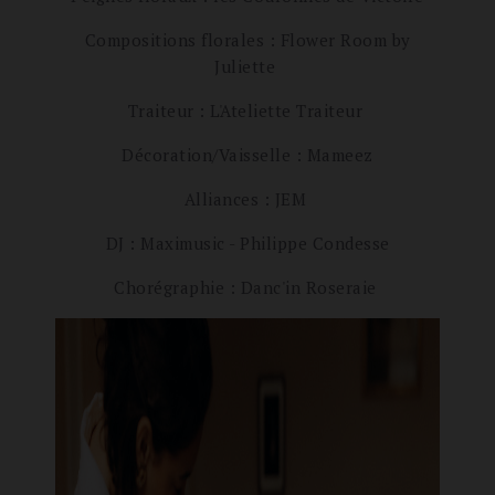
Compositions florales : Flower Room by
Juliette
Traiteur : L'Ateliette Traiteur
Décoration/Vaisselle : Mameez
Alliances : JEM
DJ : Maximusic - Philippe Condesse
Chorégraphie : Danc'in Roseraie