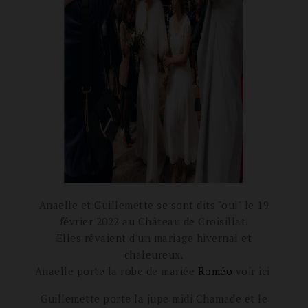
Anaelle et Guillemette se sont dits "oui" le 19
février 2022 au Château de Croisillat.
Elles rêvaient d'un mariage hivernal et
chaleureux.
Anaelle porte la robe de mariée
Roméo
voir ici
Guillemette porte la jupe midi Chamade et le