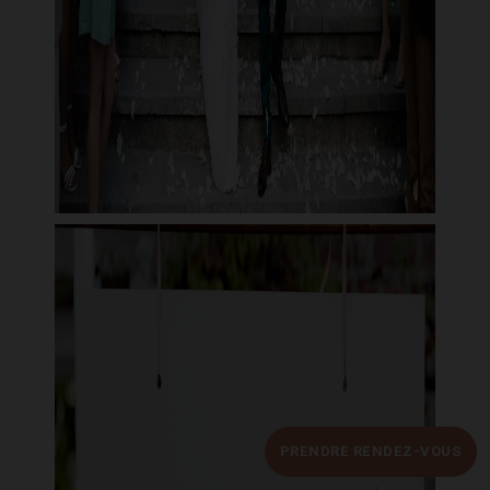
PRENDRE RENDEZ-VOUS