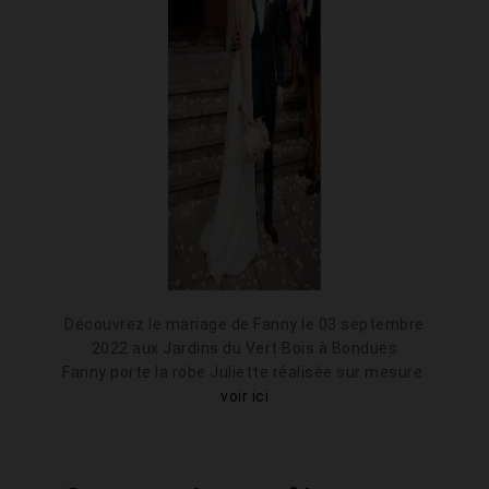
Découvrez le mariage de Fanny le 03 septembre
2022 aux Jardins du Vert Bois à Bondues
Fanny porte la robe Juliette réalisée sur mesure
voir ici