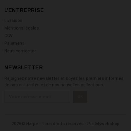
L'ENTREPRISE
Livraison
Mentions légales
CGV
Paiement
Nous contacter
NEWSLETTER
Rejoignez notre newsletter et soyez les premiers informés
de nos actualités et de nos nouvelles collections.
2026© Harpe - Tous droits réservés - Par
Mywebshop