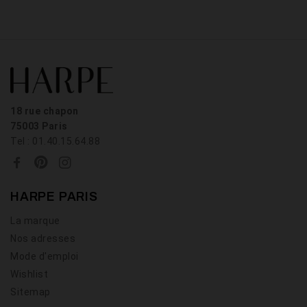
18 rue chapon
75003 Paris
Tel : 01.40.15.64.88
HARPE PARIS
La marque
Nos adresses
Mode d'emploi
Wishlist
Sitemap