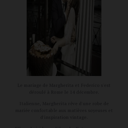
Le mariage de Margherita et Federico s'est
déroulé à Rome le 14 décembre.
Italienne, Margherita rêve d'une robe de
mariée confortable aux matières soyeuses et
d'inspiration vintage.