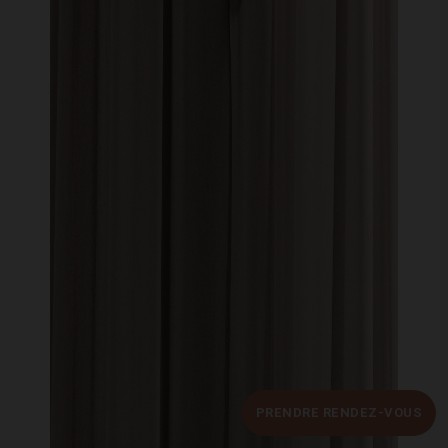
PRENDRE RENDEZ-VOUS