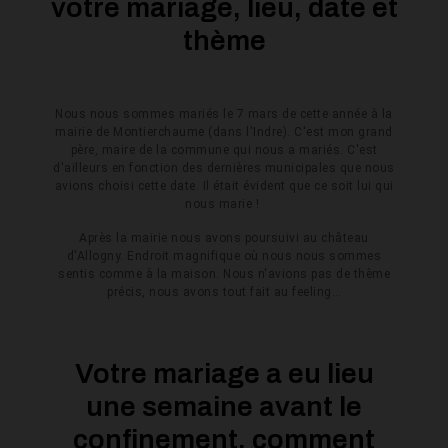
votre mariage, lieu, date et
thème
Nous nous sommes mariés le 7 mars de cette année à la
mairie de Montierchaume (dans l'Indre). C'est mon grand
père, maire de la commune qui nous a mariés. C'est
d'ailleurs en fonction des dernières municipales que nous
avions choisi cette date. Il était évident que ce soit lui qui
nous marie !
Après la mairie nous avons poursuivi au château
d'Allogny. Endroit magnifique où nous nous sommes
sentis comme à la maison. Nous n'avions pas de thème
précis, nous avons tout fait au feeling…
Votre mariage a eu lieu
une semaine avant le
confinement, comment