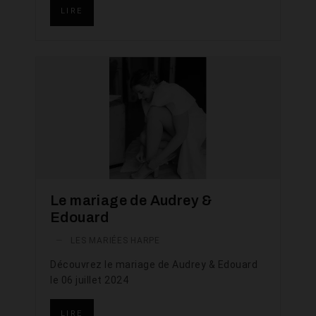
LIRE
Le mariage de Audrey &
Edouard
—
LES MARIÉES HARPE
Découvrez le mariage de Audrey & Edouard
le 06 juillet 2024
LIRE