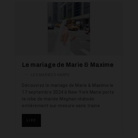
Le mariage de Marie & Maxime
—
LES MARIÉES HARPE
Découvrez le mariage de Marie & Maxime le
17 septembre 2024 à New-York Marie porte
la robe de mariée Meghan réalisée
entièrement sur-mesure sans traine
LIRE