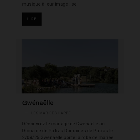
musique à leur image : se
LIRE
Gwénaëlle
—
LES MARIÉES HARPE
Découvrez le mariage de Gwenaelle au
Domaine de Patras Domaines de Patras le
2/08/25 Gwenaelle porte la robe de mariée