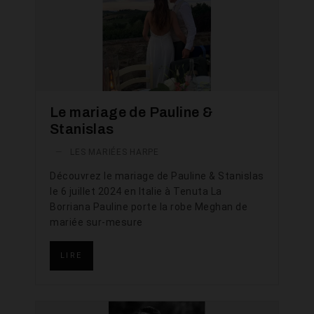
Le mariage de Pauline &
Stanislas
—
LES MARIÉES HARPE
Découvrez le mariage de Pauline & Stanislas
le 6 juillet 2024 en Italie à Tenuta La
Borriana Pauline porte la robe Meghan de
mariée sur-mesure
LIRE