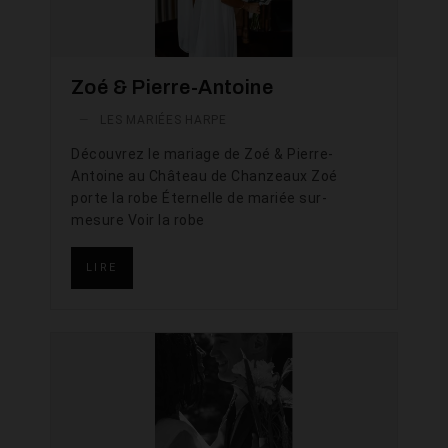
Zoé & Pierre-Antoine
—
LES MARIÉES HARPE
Découvrez le mariage de Zoé & Pierre-
Antoine au Château de Chanzeaux Zoé
porte la robe Éternelle de mariée sur-
mesure Voir la robe
LIRE