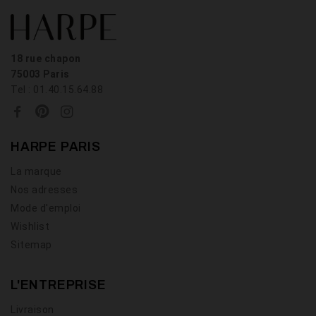
18 rue chapon
75003 Paris
Tel : 01.40.15.64.88
HARPE PARIS
La marque
Nos adresses
Mode d'emploi
Wishlist
Sitemap
L'ENTREPRISE
Livraison