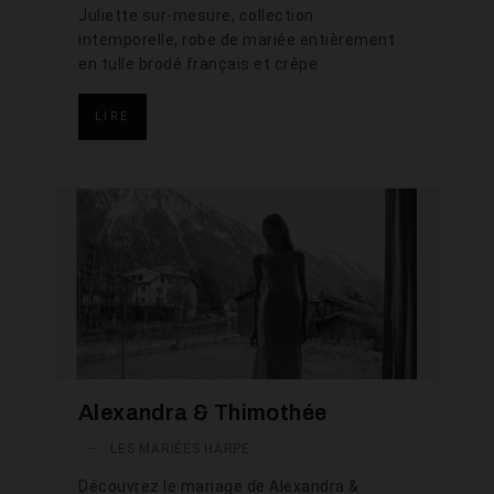
Juliette sur-mesure, collection
intemporelle, robe de mariée entièrement
en tulle brodé français et crêpe
LIRE
Alexandra & Thimothée
—
LES MARIÉES HARPE
Découvrez le mariage de Alexandra &