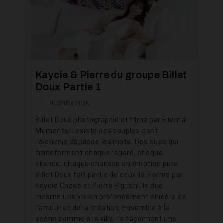
Kaycie & Pierre du groupe Billet
Doux Partie 1
—
INSPIRATION
Billet Doux photographié et filmé par Eternal
Moments Il existe des couples dont
l’alchimie dépasse les mots. Des duos qui
transforment chaque regard, chaque
silence, chaque chanson en émotion pure.
Billet Doux fait partie de ceux-là. Formé par
Kaycie Chase et Pierre Elgrishi, le duo
incarne une vision profondément sincère de
l’amour et de la création. Ensemble à la
scène comme à la ville, ils façonnent une