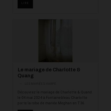
LIRE
Le mariage de Charlotte &
Quang
—
LES MARIÉES HARPE
Découvrez le mariage de Charlotte & Quand
le 04 mai 2024 à Fontainebleau Charlotte
porte la robe de mariée Meghan en T36