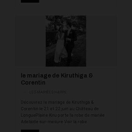
le mariage de Kiruthiga &
Corentin
—
LES MARIÉES HARPE
Découvrez le mariage de Kiruthiga &
Corentin le 21 et 22 juin au Château de
LonguePlaine Kiru porte la robe de mariée
Adelaide sur-mesure Voir la robe