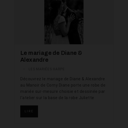
Le mariage de Diane &
Alexandre
—
LES MARIÉES HARPE
Découvrez le mariage de Diane & Alexandre
au Manoir de Corny Diane porte une robe de
mariée sur-mesure choisie et dessinée par
l'atelier sur la base de la robe Juliette
LIRE