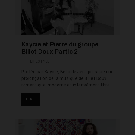
Kaycie et Pierre du groupe
Billet Doux Partie 2
—
LIFESTYLE
Portée par Kaycie, Bella devient presque une
prolongation de la musique de Billet Doux :
romantique, moderne et intensément libre.
LIRE