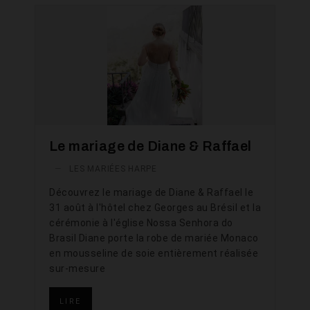
Le mariage de Diane & Raffael
—
LES MARIÉES HARPE
Découvrez le mariage de Diane & Raffael le
31 août à l'hôtel chez Georges au Brésil et la
cérémonie à l'église Nossa Senhora do
Brasil Diane porte la robe de mariée Monaco
en mousseline de soie entièrement réalisée
sur-mesure
LIRE