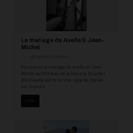
Le mariage de Axelle & Jean-
Michel
—
LES MARIÉES HARPE
Découvrez le mariage de Axelle et Jean-
Michel au Château de la Voirie le 20 juillet
2024 Axelle porte la robe Julia de mariée
sur-mesure
LIRE