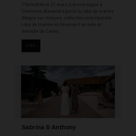
Thimothée le 21 mars à la montagne à
Chamonix Alexandra porte la robe de mariée
Allegra sur-mesure, collection intemporelle,
robe de mariée entièrement en soie et
dentelle de Calais.
LIRE
Sabrina & Anthony