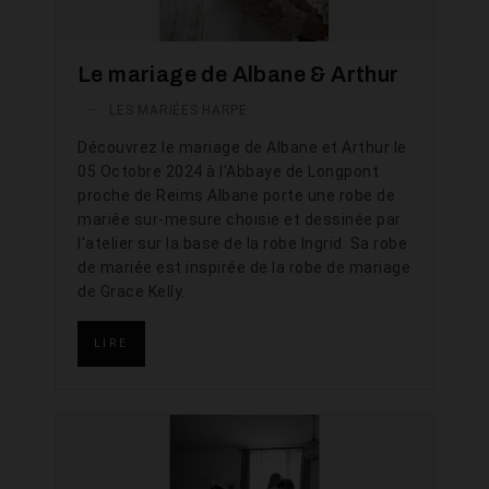
Le mariage de Albane & Arthur
—
LES MARIÉES HARPE
Découvrez le mariage de Albane et Arthur le
05 Octobre 2024 à l'Abbaye de Longpont
proche de Reims Albane porte une robe de
mariée sur-mesure choisie et dessinée par
l'atelier sur la base de la robe Ingrid. Sa robe
de mariée est inspirée de la robe de mariage
de Grace Kelly.
LIRE