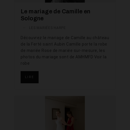
Le mariage de Camille en
Sologne
—
LES MARIÉES HARPE
Découvrez le mariage de Camille au château
de la Ferté saint Aubin Camille porte la robe
de mariée Rose de mariée sur-mesure, les
photos du mariage sont de AMHMFD Voir la
robe
LIRE