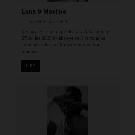
Lana & Maxime
—
LES MARIÉES HARPE
Découvrez le mariage de Lana & Maxime le
27 Juillet 2025 à l'abbaye de Champagne
Lana porte la robe Ruby de mariée sur-
mesure
LIRE