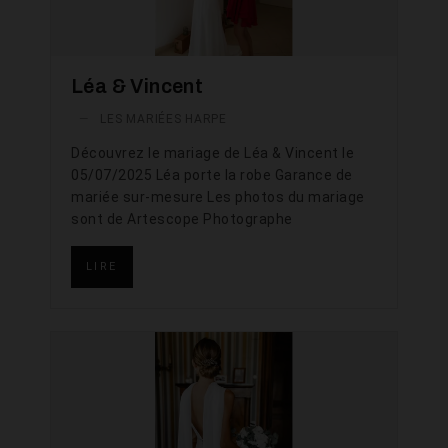
Léa & Vincent
—
LES MARIÉES HARPE
Découvrez le mariage de Léa & Vincent le
05/07/2025 Léa porte la robe Garance de
mariée sur-mesure Les photos du mariage
sont de Artescope Photographe
LIRE