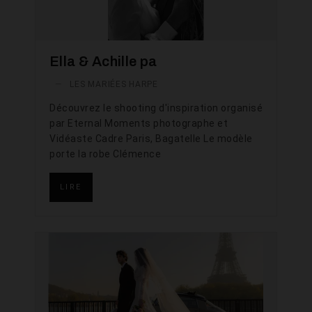
Ella & Achille pa
—
LES MARIÉES HARPE
Découvrez le shooting d'inspiration organisé
par Eternal Moments photographe et
Vidéaste Cadre Paris, Bagatelle Le modèle
porte la robe Clémence
LIRE