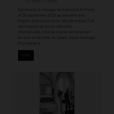
—
LES MARIÉES HARPE
Découvrez le mariage de Sabrina & Anthony
le 20 septembre 2025 au domaine des
Pagats Sabrina porte la robe de mariée Folk
sur-mesure de notre collection
intemporelle, robe de mariée entièrement
en soie et dentelle de Calais. Laura Sauvage
Photographe
LIRE