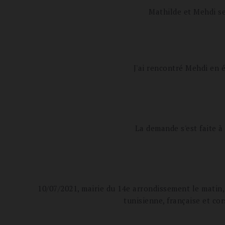
Mathilde et Mehdi se 
J'ai rencontré Mehdi en é
La demande s'est faite à
10/07/2021, mairie du 14e arrondissement le matin, 
tunisienne, française et co