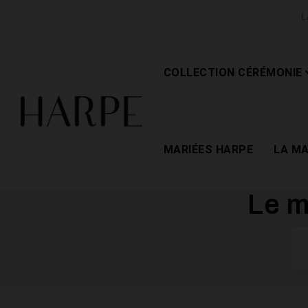
L
COLLECTION CÉRÉMONIE
MARIÉES HARPE
LA M
Le m