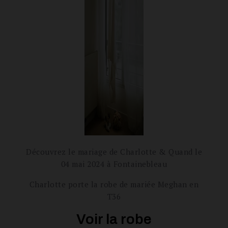
Découvrez le mariage de Charlotte & Quand le
04 mai 2024 à Fontainebleau
Charlotte porte la robe de mariée Meghan en
T36
Voir la robe