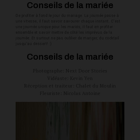
Conseils de la mariée
De profiter à fond le jour du mariage. La journée passe à
une vitesse, il faut savoir savourer chaque instant. C'est
une journée unique pour les mariés, il faut en profiter
ensemble et savoir mettre de côté les imprévus de la
journée. Et surtout ne pas oublier de manger, du cocktail
jusqu'au dessert! :)
Conseils de la mariée
Photographe: Next Door Stories
Vidéaste: Kevin Yen
Réception et traiteur: Chalet du Moulin
Fleuriste: Nicolas Antoine