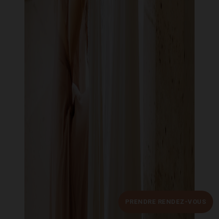
PRENDRE RENDEZ-VOUS