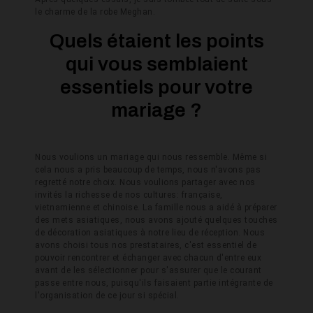
le charme de la robe Meghan.
Quels étaient les points
qui vous semblaient
essentiels pour votre
mariage ?
Nous voulions un mariage qui nous ressemble. Même si
cela nous a pris beaucoup de temps, nous n'avons pas
regretté notre choix. Nous voulions partager avec nos
invités la richesse de nos cultures: française,
vietnamienne et chinoise. La famille nous a aidé à préparer
des mets asiatiques, nous avons ajouté quelques touches
de décoration asiatiques à notre lieu de réception. Nous
avons choisi tous nos prestataires, c'est essentiel de
pouvoir rencontrer et échanger avec chacun d'entre eux
avant de les sélectionner pour s'assurer que le courant
passe entre nous, puisqu'ils faisaient partie intégrante de
l'organisation de ce jour si spécial.