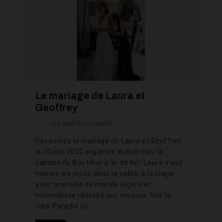
Le mariage de Laura et
Geoffrey
—
LES MARIÉES HARPE
Découvrez le mariage de Laura et Geoffrey
le 10 juin 2022 organisé au Bastion, la
cabane du Boutillon à Île de Ré/ Laura s'est
mariée les pieds dans le sable, à la plage
avec une robe de mariée légère et
minimaliste réalisée sur-mesure. Voir la
robe Paradis ici