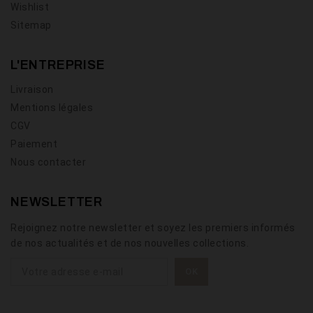
Wishlist
Sitemap
L'ENTREPRISE
Livraison
Mentions légales
CGV
Paiement
Nous contacter
NEWSLETTER
Rejoignez notre newsletter et soyez les premiers informés
de nos actualités et de nos nouvelles collections.