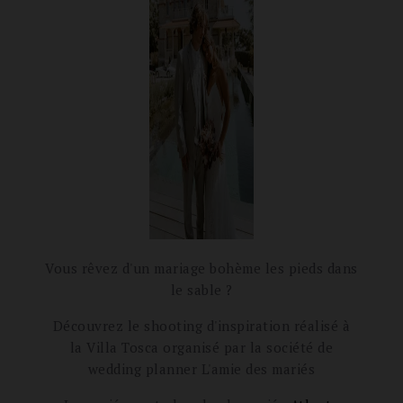
Vous rêvez d'un mariage bohème les pieds dans
le sable ?
Découvrez le shooting d'inspiration réalisé à
la Villa Tosca organisé par la société de
wedding planner L'amie des mariés