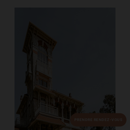
PRENDRE RENDEZ-VOUS