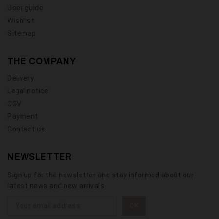
User guide
Wishlist
Sitemap
THE COMPANY
Delivery
Legal notice
CGV
Payment
Contact us
NEWSLETTER
Sign up for the newsletter and stay informed about our
latest news and new arrivals.