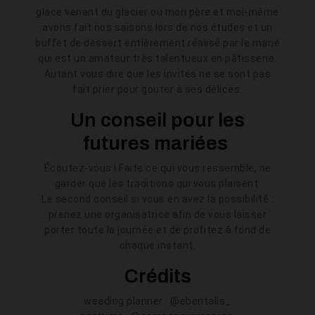
glace venant du glacier ou mon père et moi-même
avons fait nos saisons lors de nos études et un
buffet de dessert entièrement réalisé par le marié
qui est un amateur très talentueux en pâtisserie.
Autant vous dire que les invités ne se sont pas
fait prier pour gouter à ses délices.
Un conseil pour les
futures mariées
Écoutez-vous ! Faite ce qui vous ressemble, ne
garder que les traditions qui vous plaisent.
Le second conseil si vous en avez la possibilité :
prenez une organisatrice afin de vous laisser
porter toute la journée et de profitez à fond de
chaque instant.
Crédits
weeding planner : @ebentalis_