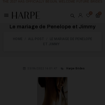
THE 2027 HAS OFFICIALLY BEGUN, WELCOME FUTURE BRIDES
menu
Le mariage de Penelope et Jimmy
HOME
ALL POST
LE MARIAGE DE PENELOPE
ET JIMMY
23/06/2022 16:01:47
Harpe Brides