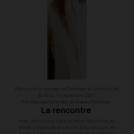
Découvrez le mariage de Penelope et Jimmy à L'ile
de Ré le 11 septembre 2021.
Penelope porte la robe de mariée Penelope.
La rencontre
Avec Jimmy nous nous sommes rencontrer au
travail, j'organisais la session d'accueil pour les