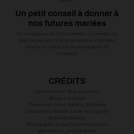
parfait !
Un petit conseil à donner à
nos futures mariées
Un conseil pour les futurs mariés: s’y prendre tôt
pour ne pas avoir trop de pression à la dernière
minute, et s’entourer de prestataires de
confiance.
CRÉDITS
Costume marié: Beau Costumes
@beau.costumes
Chaussures marié: Bobbies @bobbies
Chaussures mariées: Laude de Sagazan
@lauredesagazan
Photographe: Emilie Flory Photographie
@emilieflory_photographies