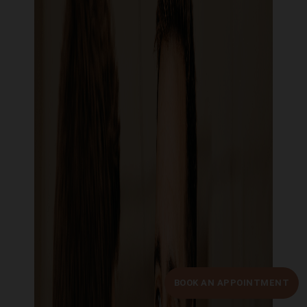
BOOK AN APPOINTMENT