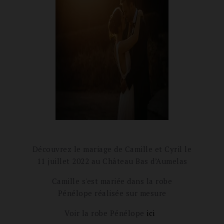
Découvrez le mariage de Camille et Cyril le
11 juillet 2022 au
Château Bas d’Aumelas
Camille s'est mariée dans la robe
Pénélope réalisée sur mesure
Voir la robe Pénélope
ici