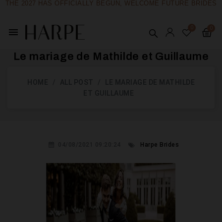
THE 2027 HAS OFFICIALLY BEGUN, WELCOME FUTURE BRIDES
menu
Le mariage de Mathilde et Guillaume
HOME
ALL POST
LE MARIAGE DE MATHILDE
ET GUILLAUME
04/08/2021 09:20:24
Harpe Brides