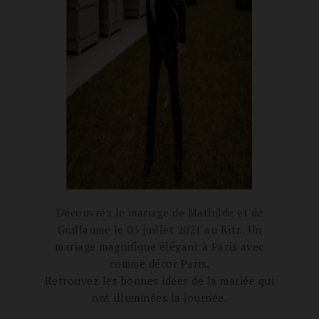
Découvrez le mariage de Mathilde et de
Guillaume le 03 juillet 2021 au Ritz. Un
mariage magnifique élégant à Paris avec
comme décor Paris.
Retrouvez les bonnes idées de la mariée qui
ont illuminées la journée.