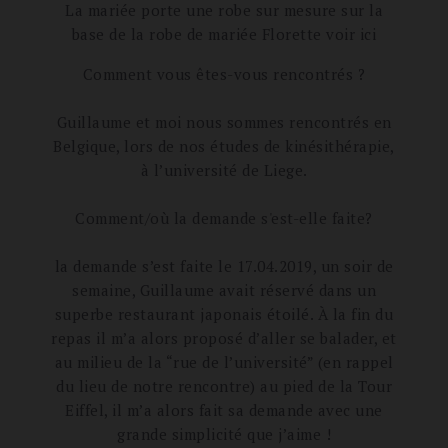
La mariée porte une robe sur mesure sur la
base de la robe de mariée Florette voir ici
Comment vous êtes-vous rencontrés ?
Guillaume et moi nous sommes rencontrés en
Belgique, lors de nos études de kinésithérapie,
à l’université de Liege.
Comment/où la demande s'est-elle faite?
la demande s’est faite le 17.04.2019, un soir de
semaine, Guillaume avait réservé dans un
superbe restaurant japonais étoilé. À la fin du
repas il m’a alors proposé d’aller se balader, et
au milieu de la “rue de l’université” (en rappel
du lieu de notre rencontre) au pied de la Tour
Eiffel, il m’a alors fait sa demande avec une
grande simplicité que j’aime !