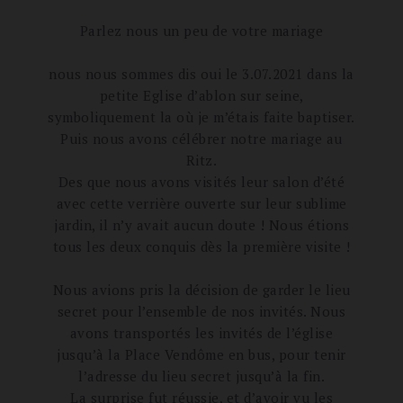
Parlez nous un peu de votre mariage
nous nous sommes dis oui le 3.07.2021 dans la
petite Eglise d’ablon sur seine,
symboliquement la où je m’étais faite baptiser.
Puis nous avons célébrer notre mariage au
Ritz.
Des que nous avons visités leur salon d’été
avec cette verrière ouverte sur leur sublime
jardin, il n’y avait aucun doute ! Nous étions
tous les deux conquis dès la première visite !
Nous avions pris la décision de garder le lieu
secret pour l’ensemble de nos invités. Nous
avons transportés les invités de l’église
jusqu’à la Place Vendôme en bus, pour tenir
l’adresse du lieu secret jusqu’à la fin.
La surprise fut réussie, et d’avoir vu les