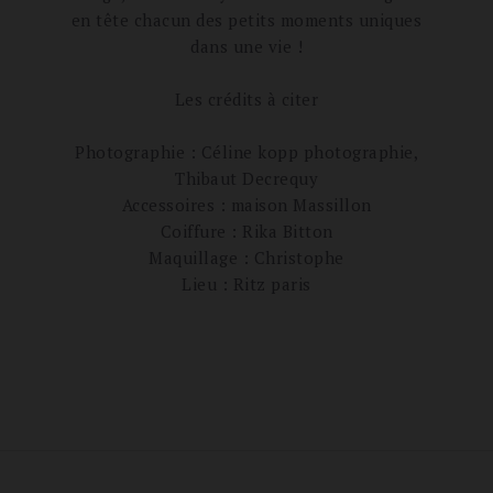
en tête chacun des petits moments uniques
dans une vie !
Les crédits à citer
Photographie : Céline kopp photographie,
Thibaut Decrequy
Accessoires : maison Massillon
Coiffure : Rika Bitton
Maquillage : Christophe
Lieu : Ritz paris