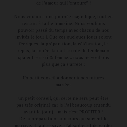
de l’amour qui l’entoure” !
Nous voulions une journée magnifique, tout en
restant à taille humaine. Nous voulions
pouvoir passé du temps avec chacun de nos
invités le jour j. Que ces quelques jours soient
féeriques, la préparation, la célébration, le
repas, la soirée, la nuit au ritz, le lendemain
spa entre mari & femme… nous ne voulions
plus que ça s’arrête !
Un petit conseil à donner à nos futures
mariées
un petit conseil, qui certe ne sera peut être
pas très original car je l’ai beaucoup entendu
avant le jour j… mais c’est PROFITER !
De la préparation, aux jours qui suivent le
mariage, il faut essayer d’absorber et de garder