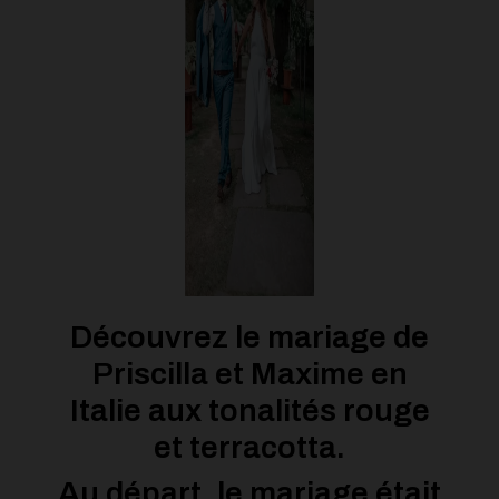
Découvrez le mariage de
Priscilla et Maxime en
Italie aux tonalités rouge
et terracotta.
Au départ, le mariage était