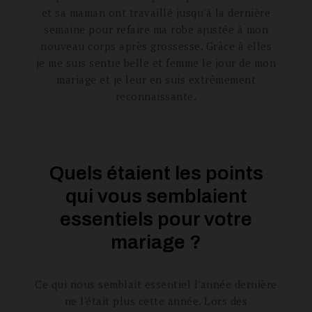
et sa maman ont travaillé jusqu'à la dernière
semaine pour refaire ma robe ajustée à mon
nouveau corps après grossesse. Grâce à elles
je me suis sentie belle et femme le jour de mon
mariage et je leur en suis extrêmement
reconnaissante.
Quels étaient les points
qui vous semblaient
essentiels pour votre
mariage ?
Ce qui nous semblait essentiel l'année dernière
ne l'était plus cette année. Lors des