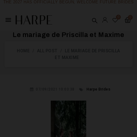
THE 2027 HAS OFFICIALLY BEGUN, WELCOME FUTURE BRIDES
menu
Le mariage de Priscilla et Maxime
HOME
ALL POST
LE MARIAGE DE PRISCILLA
ET MAXIME
07/09/2021 10:03:38
Harpe Brides