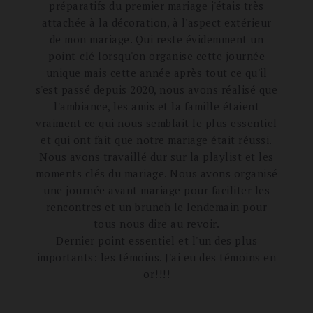
préparatifs du premier mariage j'étais très
attachée à la décoration, à l'aspect extérieur
de mon mariage. Qui reste évidemment un
point-clé lorsqu'on organise cette journée
unique mais cette année après tout ce qu'il
s'est passé depuis 2020, nous avons réalisé que
l'ambiance, les amis et la famille étaient
vraiment ce qui nous semblait le plus essentiel
et qui ont fait que notre mariage était réussi.
Nous avons travaillé dur sur la playlist et les
moments clés du mariage. Nous avons organisé
une journée avant mariage pour faciliter les
rencontres et un brunch le lendemain pour
tous nous dire au revoir.
Dernier point essentiel et l'un des plus
importants: les témoins. J'ai eu des témoins en
or!!!!