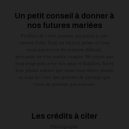
Un petit conseil à donner à
nos futures mariées
Profitez de cette journée qui passe à une
vitesse folle. Tout ira bien et même si vous
vous apercevez de certains défauts,
personne ne s'en rendra compte. Ne soyez pas
trop exigeants avec vos amis et familles, faites
leur plaisir autant que vous vous faites plaisir
ce jour-là! c'est une journée de partage que
vous ne pourrez pas rejouer.
Les crédits à citer
Photographe