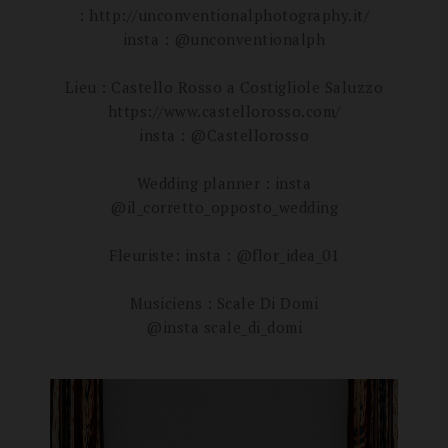
: http://unconventionalphotography.it/
insta : @unconventionalph
Lieu : Castello Rosso a Costigliole Saluzzo
https://www.castellorosso.com/
insta : @Castellorosso
Wedding planner : insta
@il_corretto_opposto_wedding
Fleuriste: insta : @flor_idea_01
Musiciens : Scale Di Domi
@insta scale_di_domi