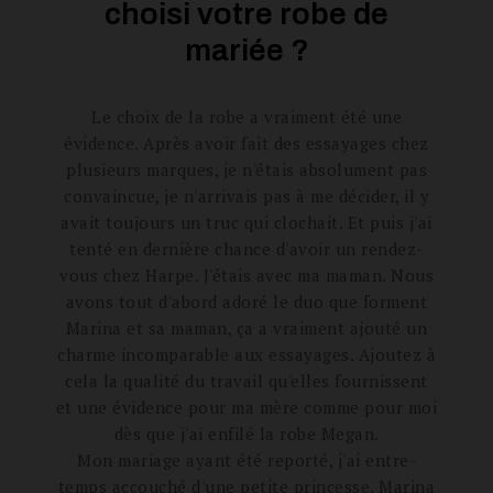
choisi votre robe de
mariée ?
Le choix de la robe a vraiment été une
évidence. Après avoir fait des essayages chez
plusieurs marques, je n'étais absolument pas
convaincue, je n'arrivais pas à me décider, il y
avait toujours un truc qui clochait. Et puis j'ai
tenté en dernière chance d'avoir un rendez-
vous chez Harpe. J'étais avec ma maman. Nous
avons tout d'abord adoré le duo que forment
Marina et sa maman, ça a vraiment ajouté un
charme incomparable aux essayages. Ajoutez à
cela la qualité du travail qu'elles fournissent
et une évidence pour ma mère comme pour moi
dès que j'ai enfilé la robe Megan.
Mon mariage ayant été reporté, j'ai entre-
temps accouché d'une petite princesse. Marina