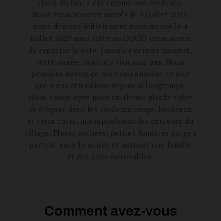
choix du lieu a été comme une évidence.
Nous nous sommes mariés le 3 Juillet 2021,
nous devions initialement nous marier le 4
Juillet 2020 mais suite au COVID nous avons
dû reporter la date. Jusqu'au dernier moment,
cette année, nous n'y croyions pas. Nous
pensions devoir de nouveau annuler ce jour
que nous attendions depuis si longtemps.
Nous avons opté pour un thème plutôt sobre
et élégant dans les couleurs rouge, bordeaux
et terra cotta, qui rappelaient les couleurs du
village. Fleurs séchées, petites lumières un peu
partout pour la soirée et surtout une famille
et des amis incroyables.
Comment avez-vous