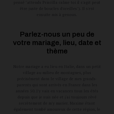
pensé "attends Priscilla calme toi il s'agit peut
être juste de boucles d'oreilles"). Il s'est
ensuite mis à genoux.
Parlez-nous un peu de
votre mariage, lieu, date et
thème
Notre mariage a eu lieu en Italie, dans un petit
village au milieu de montagnes, plus
précisément dans le village de mes grands-
parents qui sont arrivés en France dans les
années 50. J'y vais en vacances tous les étés
depuis que je suis née et j'ai toujours rêvé
secrètement de m'y marier. Maxime étant
également tombé amoureux de cette région, le