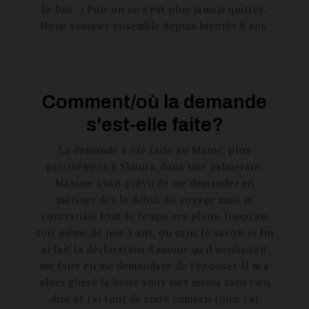
là-bas :) Puis on ne s'est plus jamais quittés.
Nous sommes ensemble depuis bientôt 8 ans.
Comment/où la demande
s'est-elle faite?
La demande a été faite au Maroc, plus
précisément à Skoura, dans une palmeraie.
Maxime avait prévu de me demander en
mariage dès le début du voyage mais je
contrariais tout le temps ses plans. Jusqu'au
soir même de nos 5 ans, ou sans le savoir je lui
ai fait la déclaration d'amour qu'il souhaitait
me faire en me demandant de l'épouser. Il m'a
alors glissé la boite sous mes mains sans rien
dire et j'ai tout de suite compris (puis j'ai