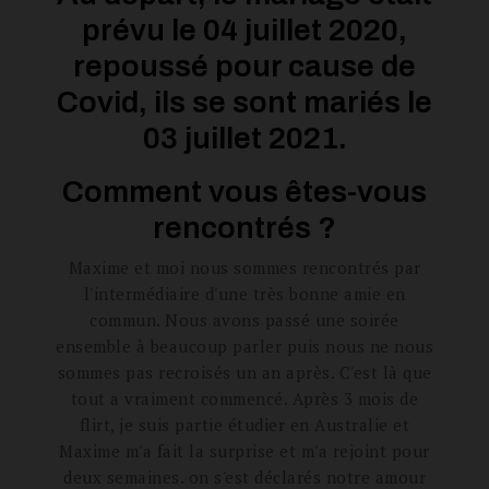
prévu le 04 juillet 2020,
repoussé pour cause de
Covid, ils se sont mariés le
03 juillet 2021.
Comment vous êtes-vous
rencontrés ?
Maxime et moi nous sommes rencontrés par
l'intermédiaire d'une très bonne amie en
commun. Nous avons passé une soirée
ensemble à beaucoup parler puis nous ne nous
sommes pas recroisés un an après. C'est là que
tout a vraiment commencé. Après 3 mois de
flirt, je suis partie étudier en Australie et
Maxime m'a fait la surprise et m'a rejoint pour
deux semaines. on s'est déclarés notre amour