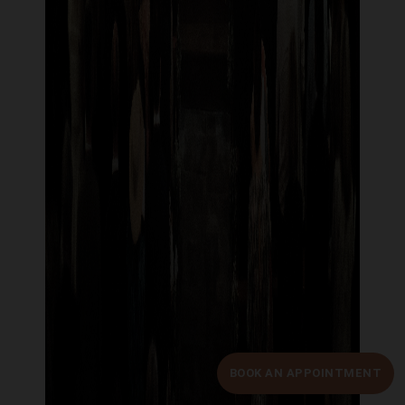
BOOK AN APPOINTMENT