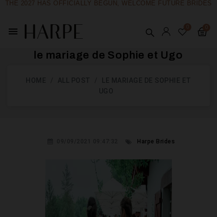
THE 2027 HAS OFFICIALLY BEGUN, WELCOME FUTURE BRIDES
menu
le mariage de Sophie et Ugo
HOME
ALL POST
LE MARIAGE DE SOPHIE ET
UGO
09/09/2021 09:47:32
Harpe Brides