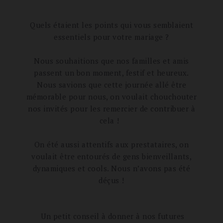
Quels étaient les points qui vous semblaient
essentiels pour votre mariage ?
Nous souhaitions que nos familles et amis
passent un bon moment, festif et heureux.
Nous savions que cette journée allé être
mémorable pour nous, on voulait chouchouter
nos invités pour les remercier de contribuer à
cela !
On été aussi attentifs aux prestataires, on
voulait être entourés de gens bienveillants,
dynamiques et cools. Nous n’avons pas été
déçus !
Un petit conseil à donner à nos futures