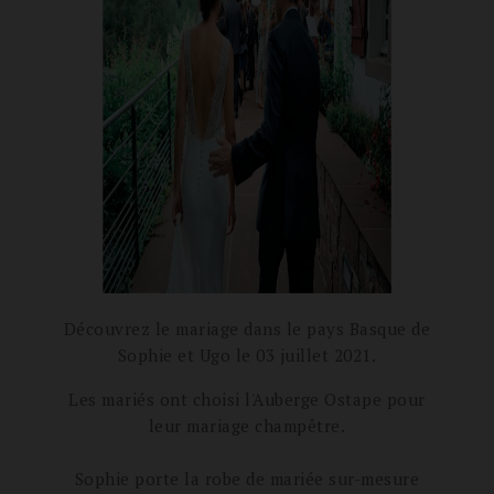
Découvrez le mariage dans le pays Basque de
Sophie et Ugo le 03 juillet 2021.
Les mariés ont choisi l'Auberge Ostape pour
leur mariage champêtre.
Sophie porte la robe de mariée sur-mesure