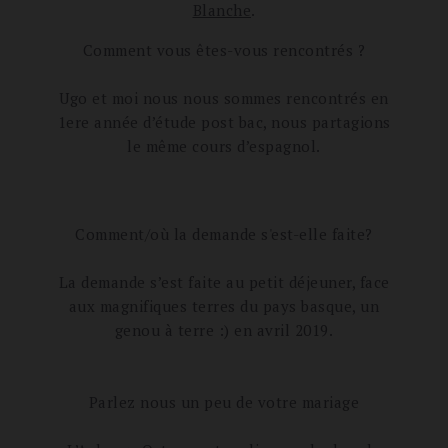
Blanche
.
Comment vous êtes-vous rencontrés ?
Ugo et moi nous nous sommes rencontrés en
1ere année d’étude post bac, nous partagions
le même cours d’espagnol.
Comment/où la demande s'est-elle faite?
La demande s’est faite au petit déjeuner, face
aux magnifiques terres du pays basque, un
genou à terre :) en avril 2019.
Parlez nous un peu de votre mariage