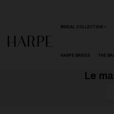
BRIDAL COLLECTION
HARPE BRIDES
THE BR
Le ma