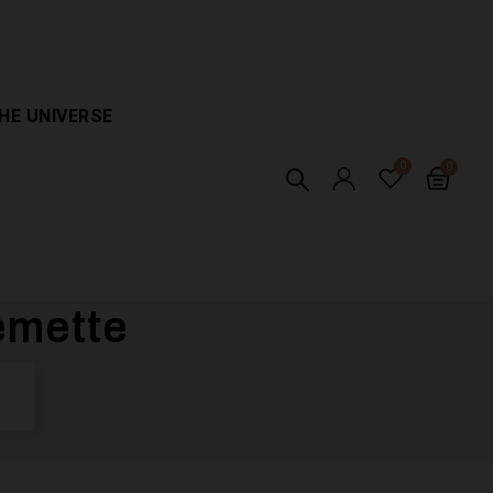
HE UNIVERSE
emette