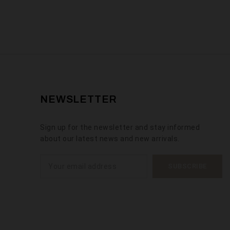
NEWSLETTER
Sign up for the newsletter and stay informed
about our latest news and new arrivals.