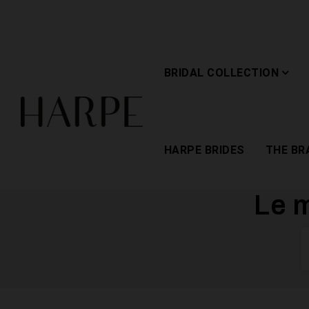
BRIDAL COLLECTION
HARPE BRIDES
THE BR
Le m