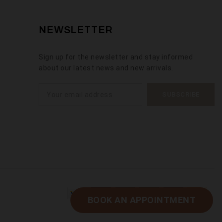
NEWSLETTER
Sign up for the newsletter and stay informed
about our latest news and new arrivals.
BOOK AN APPOINTMENT