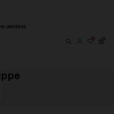
HE UNIVERSE
lippe