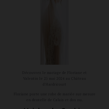
Découvrez le mariage de Floriane et
Valentin le 25 mai 2024 au Château
d'Hardricourt
Floriane porte une robe de mariée sur-mesure
en dentelle de Calais et dos nu.