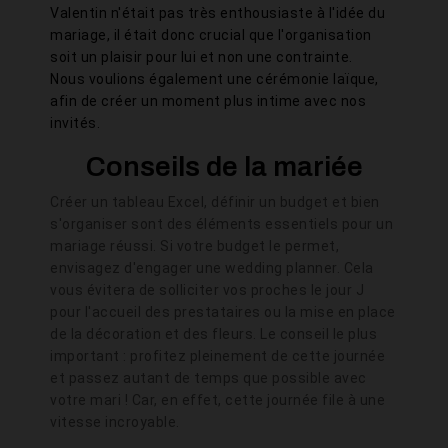
Valentin n'était pas très enthousiaste à l'idée du
mariage, il était donc crucial que l'organisation
soit un plaisir pour lui et non une contrainte.
Nous voulions également une cérémonie laïque,
afin de créer un moment plus intime avec nos
invités.
Conseils de la mariée
Créer un tableau Excel, définir un budget et bien
s'organiser sont des éléments essentiels pour un
mariage réussi. Si votre budget le permet,
envisagez d'engager une wedding planner. Cela
vous évitera de solliciter vos proches le jour J
pour l'accueil des prestataires ou la mise en place
de la décoration et des fleurs. Le conseil le plus
important : profitez pleinement de cette journée
et passez autant de temps que possible avec
votre mari ! Car, en effet, cette journée file à une
vitesse incroyable.