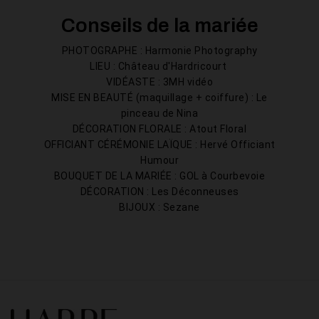
Conseils de la mariée
PHOTOGRAPHE : Harmonie Photography
LIEU : Château d'Hardricourt
VIDÉASTE : 3MH vidéo
MISE EN BEAUTÉ (maquillage + coiffure) : Le
pinceau de Nina
DÉCORATION FLORALE : Atout Floral
OFFICIANT CÉRÉMONIE LAÏQUE : Hervé Officiant
Humour
BOUQUET DE LA MARIÉE : GOL à Courbevoie
DÉCORATION : Les Déconneuses
BIJOUX : Sezane