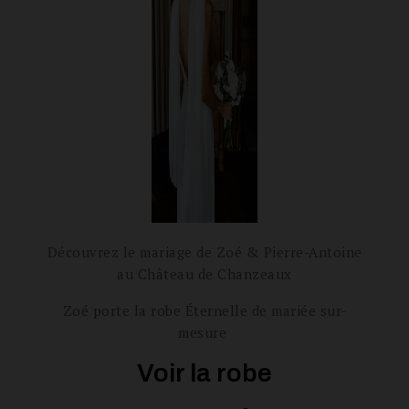
Découvrez le mariage de Zoé & Pierre-Antoine
au Château de Chanzeaux
Zoé porte la robe Éternelle de mariée sur-
mesure
Voir la robe