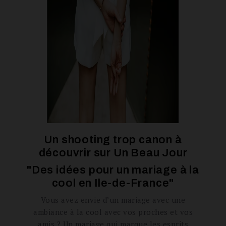
Un shooting trop canon à
découvrir sur
Un Beau Jour
"Des idées pour un mariage à la
cool en Ile-de-France"
Vous avez envie d’un mariage avec une
ambiance à la cool avec vos proches et vos
amis ? Un mariage qui marque les esprits