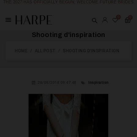
THE 2027 HAS OFFICIALLY BEGUN, WELCOME FUTURE BRIDES
menu
Shooting d'inspiration
HOME
ALL POST
SHOOTING D'INSPIRATION
28/08/2018 09:47:48
Inspiration