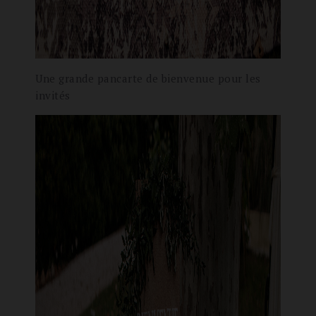
Une grande pancarte de bienvenue pour les
invités