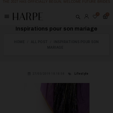
THE 2027 HAS OFFICIALLY BEGUN, WELCOME FUTURE BRIDES
menu
Inspirations pour son mariage
HOME
ALL POST
INSPIRATIONS POUR SON
MARIAGE
27/03/2019 18:18:58
Lifestyle