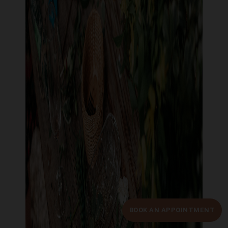
BOOK AN APPOINTMENT