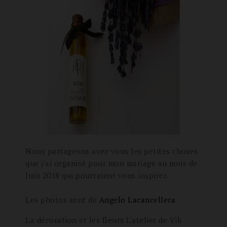
Nous partageons avec vous les petites choses
que j'ai organisé pour mon mariage au mois de
Juin 2018 qui pourraient vous inspirer.
Les photos sont de
Angelo Lacancellera
La décoration et les fleurs L'atelier de Vik