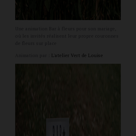
Une animation Bar à fleurs pour son mariage,
où les invités réalisent leur propre couronnes
de fleurs sur place
Animation par :
L'atelier Vert de Louise