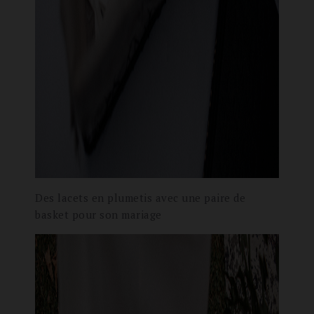
Des lacets en plumetis avec une paire de
basket pour son mariage