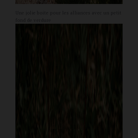
Une jolie boite pour les alliances avec un petit
fond de verdure