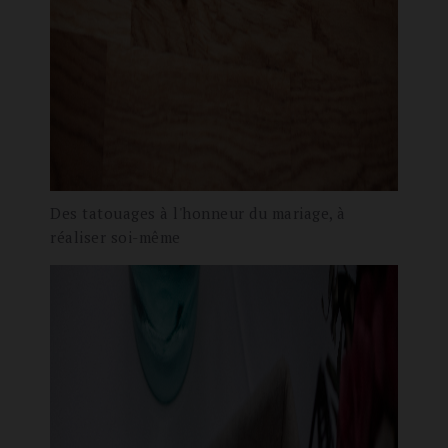
Des tatouages à l'honneur du mariage, à
réaliser soi-même