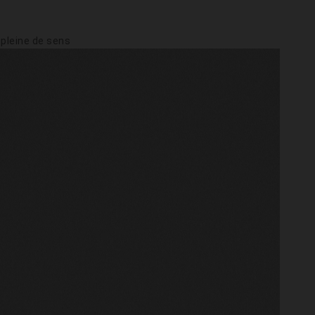
 pleine de sens