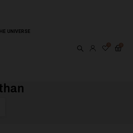
HE UNIVERSE
athan