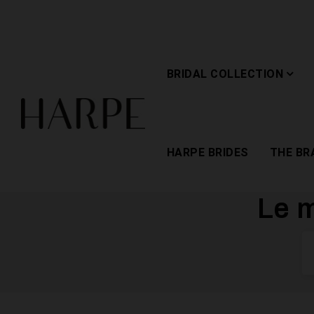
BRIDAL COLLECTION
HARPE BRIDES
THE BR
Le m