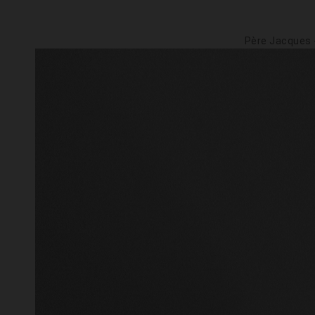
Père Jacques -