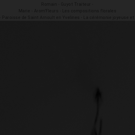
Romain - Guyot Traiteur -
Marie - Arom’Fleurs - Les compositions florales
 Paroisse de Saint Arnoult en Yvelines - La cérémonie joyeuse et