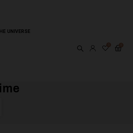
HE UNIVERSE
xime