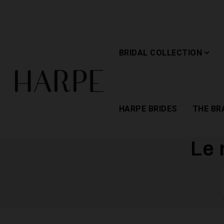
BRIDAL COLLECTION
HARPE BRIDES
THE BR
Le 